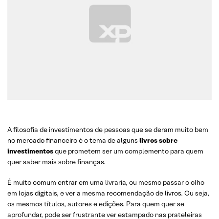
A filosofia de investimentos de pessoas que se deram muito bem
no mercado financeiro é o tema de alguns
livros sobre
investimentos
que prometem ser um complemento para quem
quer saber mais sobre finanças.
É muito comum entrar em uma livraria, ou mesmo passar o olho
em lojas digitais, e ver a mesma recomendação de livros. Ou seja,
os mesmos títulos, autores e edições. Para quem quer se
aprofundar, pode ser frustrante ver estampado nas prateleiras