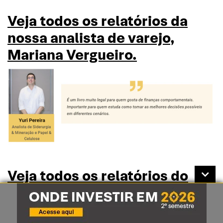
Veja todos os relatórios da
nossa analista de varejo,
Mariana Vergueiro.
Veja todos os relatórios do
nosso analista de Siderurgia &
Mineração e Papel & Celulose,