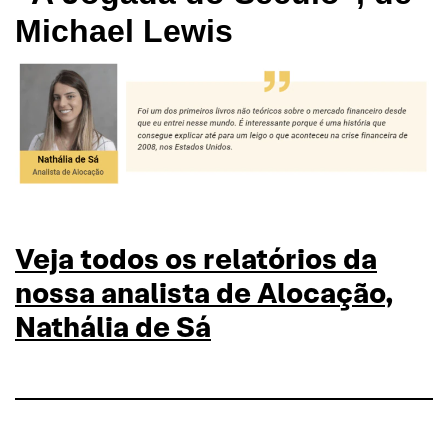
Michael Lewis
Veja todos os relatórios da
nossa analista de Alocação,
Nathália de Sá