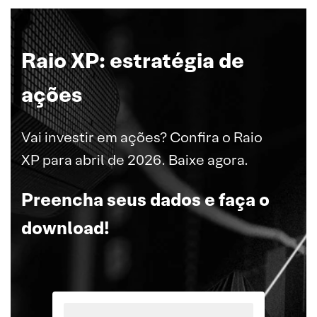
Raio XP: estratégia de
ações
Vai investir em ações? Confira o Raio
XP para abril de 2026. Baixe agora.
Preencha seus dados e faça o
download!