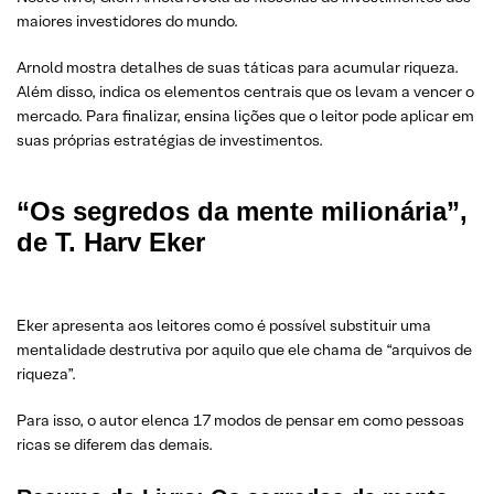
maiores investidores do mundo.
Arnold mostra detalhes de suas táticas para acumular riqueza.
Além disso, indica os elementos centrais que os levam a vencer o
mercado. Para finalizar, ensina lições que o leitor pode aplicar em
suas próprias estratégias de investimentos.
“Os segredos da mente milionária”,
de T. Harv Eker
Eker apresenta aos leitores como é possível substituir uma
mentalidade destrutiva por aquilo que ele chama de “arquivos de
riqueza”.
Para isso, o autor elenca 17 modos de pensar em como pessoas
ricas se diferem das demais.