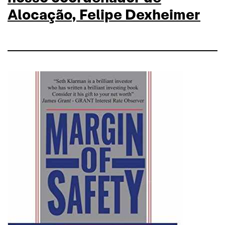
Alocação, Felipe Dexheimer