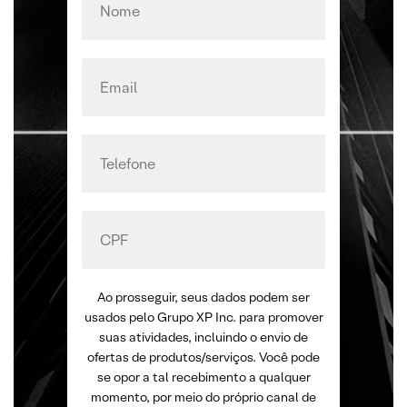
Ao prosseguir, seus dados podem ser
usados pelo Grupo XP Inc. para promover
suas atividades, incluindo o envio de
ofertas de produtos/serviços. Você pode
se opor a tal recebimento a qualquer
momento, por meio do próprio canal de