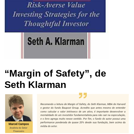
“Margin of Safety”, de
Seth Klarman