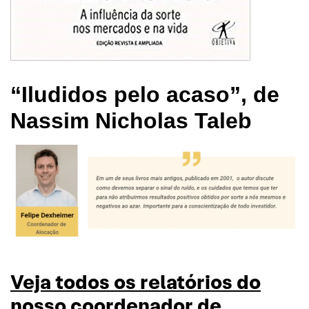
“Iludidos pelo acaso”, de
Nassim Nicholas Taleb
Veja todos os relatórios do
nosso coordenador de