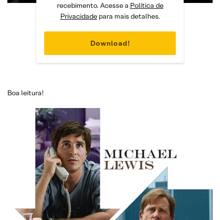
recebimento. Acesse a
Política de
Privacidade
para mais detalhes.
Boa leitura!