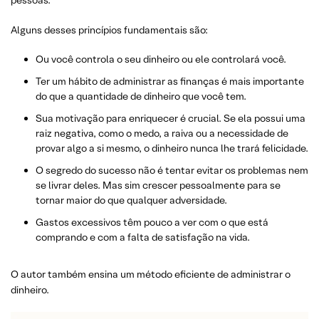
pessoas.
Alguns desses princípios fundamentais são:
Ou você controla o seu dinheiro ou ele controlará você.
Ter um hábito de administrar as finanças é mais importante
do que a quantidade de dinheiro que você tem.
Sua motivação para enriquecer é crucial. Se ela possui uma
raiz negativa, como o medo, a raiva ou a necessidade de
provar algo a si mesmo, o dinheiro nunca lhe trará felicidade.
O segredo do sucesso não é tentar evitar os problemas nem
se livrar deles. Mas sim crescer pessoalmente para se
tornar maior do que qualquer adversidade.
Gastos excessivos têm pouco a ver com o que está
comprando e com a falta de satisfação na vida.
O autor também ensina um método eficiente de administrar o
dinheiro.