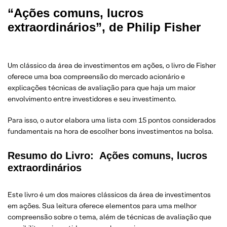
“Ações comuns, lucros
extraordinários”, de Philip Fisher
Um clássico da área de investimentos em ações, o livro de Fisher
oferece uma boa compreensão do mercado acionário e
explicações técnicas de avaliação para que haja um maior
envolvimento entre investidores e seu investimento.
Para isso, o autor elabora uma lista com 15 pontos considerados
fundamentais na hora de escolher bons investimentos na bolsa.
Resumo do Livro: Ações comuns, lucros
extraordinários
Este livro é um dos maiores clássicos da área de investimentos
em ações. Sua leitura oferece elementos para uma melhor
compreensão sobre o tema, além de técnicas de avaliação que