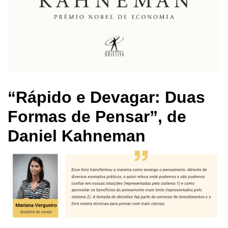
“Rápido e Devagar: Duas
Formas de Pensar”, de
Daniel Kahneman