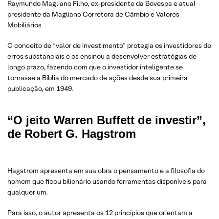
Raymundo Magliano Filho, ex-presidente da Bovespa e atual
presidente da Magliano Corretora de Câmbio e Valores
Mobiliários
O conceito de “valor de investimento” protegia os investidores de
erros substanciais e os ensinou a desenvolver estratégias de
longo prazo, fazendo com que o investidor inteligente se
tornasse a Bíblia do mercado de ações desde sua primeira
publicação, em 1949.
“O jeito Warren Buffett de investir”,
de Robert G. Hagstrom
Hagstrom apresenta em sua obra o pensamento e a filosofia do
homem que ficou bilionário usando ferramentas disponíveis para
qualquer um.
Para isso, o autor apresenta os 12 princípios que orientam a