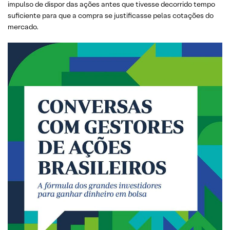
impulso de dispor das ações antes que tivesse decorrido tempo
suficiente para que a compra se justificasse pelas cotações do
mercado.