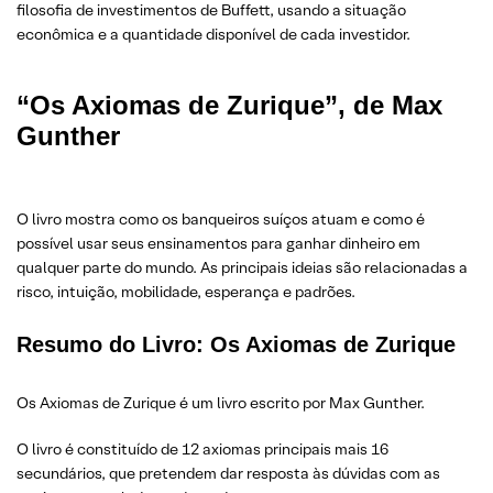
filosofia de investimentos de Buffett, usando a situação
econômica e a quantidade disponível de cada investidor.
“Os Axiomas de Zurique”, de Max
Gunther
O livro mostra como os banqueiros suíços atuam e como é
possível usar seus ensinamentos para ganhar dinheiro em
qualquer parte do mundo. As principais ideias são relacionadas a
risco, intuição, mobilidade, esperança e padrões.
Resumo do Livro: Os Axiomas de Zurique
Os Axiomas de Zurique é um livro escrito por Max Gunther.
O livro é constituído de 12 axiomas principais mais 16
secundários, que pretendem dar resposta às dúvidas com as