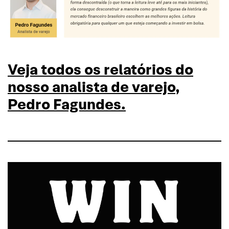
Veja todos os relatórios do
nosso analista de varejo,
Pedro Fagundes.