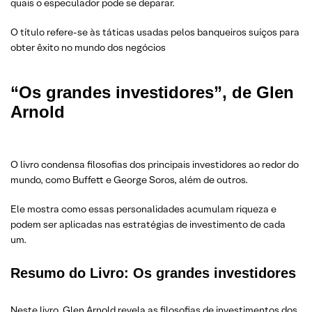
quais o especulador pode se deparar.
O título refere-se às táticas usadas pelos banqueiros suíços para
obter êxito no mundo dos negócios
“Os grandes investidores”, de Glen
Arnold
O livro condensa filosofias dos principais investidores ao redor do
mundo, como Buffett e George Soros, além de outros.
Ele mostra como essas personalidades acumulam riqueza e
podem ser aplicadas nas estratégias de investimento de cada
um.
Resumo do Livro: Os grandes investidores
Neste livro, Glen Arnold revela as filosofias de investimentos dos