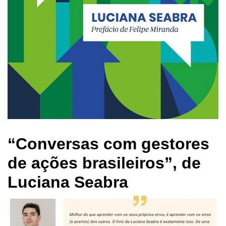
“Conversas com gestores
de ações brasileiros”, de
Luciana Seabra