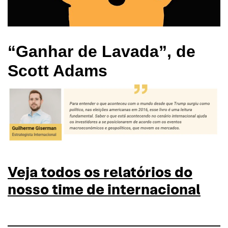
“Ganhar de Lavada”, de
Scott Adams
Veja todos os relatórios do
nosso time de internacional