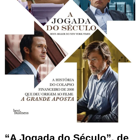
“A Jogada do Século”, de