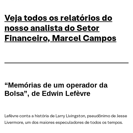
Veja todos os relatórios do
nosso analista do Setor
Financeiro, Marcel Campos
“Memórias de um operador da
Bolsa”, de Edwin Lefèvre
Lefèvre conta a história de Larry Livingston, pseudônimo de Jesse
Livermore, um dos maiores especuladores de todos os tempos.