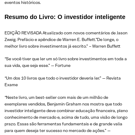
eventos históricos.
Resumo do Livro: O investidor inteligente
EDIÇÃO REVISADA Atualizado com novos comentários de Jason
Zweig. Prefácio e apêndice de Warren E. Buffett.”De longe, o
melhor livro sobre investimentos já escrito.” – Warren Buffett
“Se você tiver que ler um só livro sobre investimentos em toda a
sua vida, que seja esse.” — Fortune
“Um dos 10 livros que todo o investidor deveria ler.” — Revista
Exame
“Neste livro, um best-seller com mais de um milhão de
exemplares vendidos, Benjamin Graham nos mostra que todo
investidor inteligente deve combinar educação financeira, pleno
conhecimento de mercado e, acima de tudo, uma visão de longo
prazo. Essas são ferramentas fundamentais e de grande valia
para quem deseja ter sucesso no mercado de ações.” —