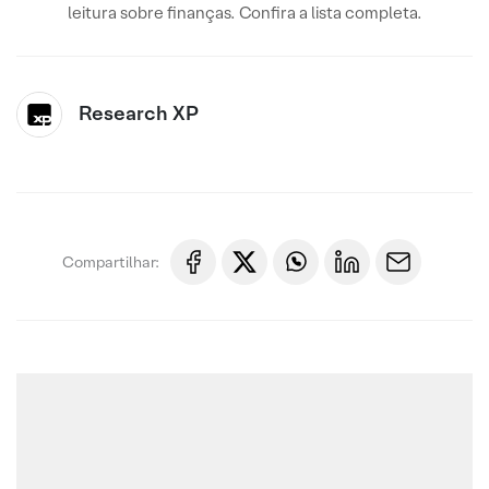
leitura sobre finanças. Confira a lista completa.
Research XP
Compartilhar: