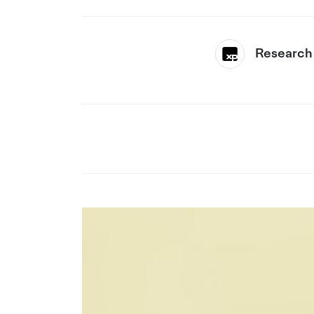
Research