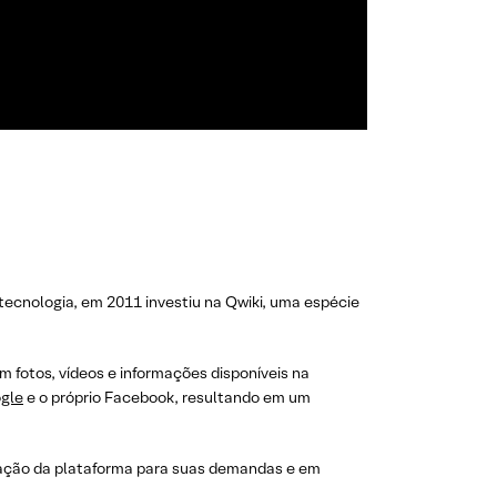
tecnologia, em 2011 investiu na Qwiki, uma espécie
 fotos, vídeos e informações disponíveis na
gle
e o próprio Facebook, resultando em um
eração da plataforma para suas demandas e em