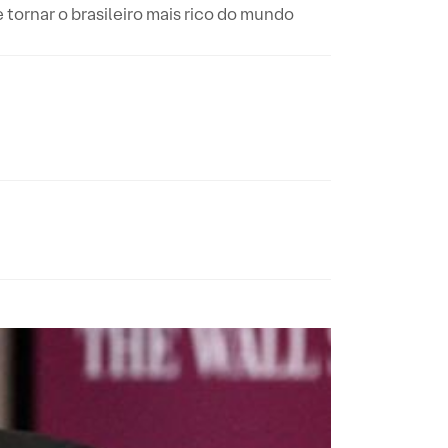
ornar o brasileiro mais rico do mundo