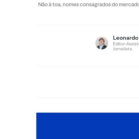
Não à toa, nomes consagrados do mercado 
Leonardo
Editor-Assist
Jornalista