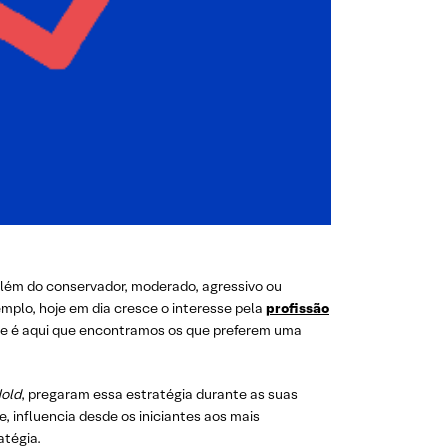
 além do conservador, moderado, agressivo ou
mplo, hoje em dia cresce o interesse pela
profissão
, e é aqui que encontramos os que preferem uma
old
, pregaram essa estratégia durante as suas
, influencia desde os iniciantes aos mais
atégia.