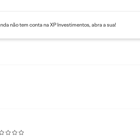
inda não tem conta na XP Investimentos, abra a sua!