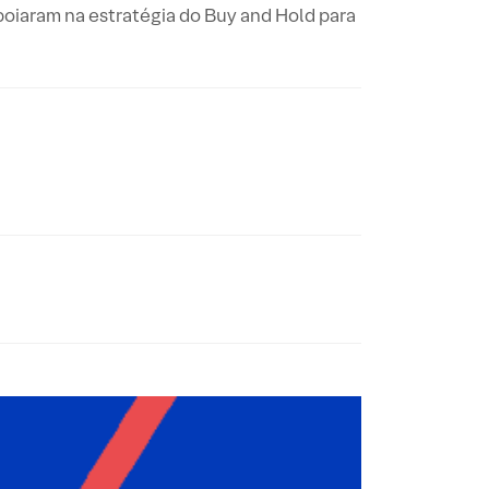
oiaram na estratégia do Buy and Hold para