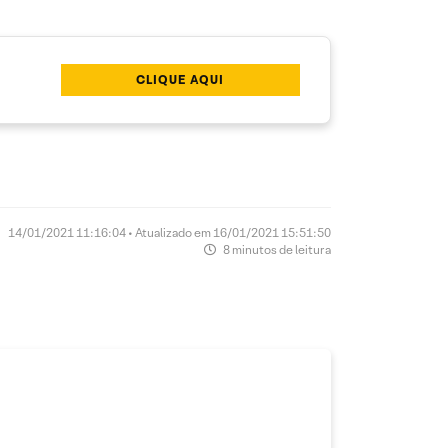
CLIQUE AQUI
14/01/2021 11:16:04 • Atualizado em 16/01/2021 15:51:50
8 minutos de leitura