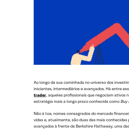
Ao longo da sua caminhada no universo dos investim
iniciantes, intermediários e avançados. Há entre e
trader
, aqueles profissionais que negociam ativos
estratégia mais a longo prazo conhecida como
Buy 
Não à toa, nomes consagrados do mercado financei
vidas e, atualmente, são duas das mais conhecidas p
avançados à frente da Berkshire Hathaway, uma das 