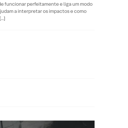
e funcionar perfeitamente e liga um modo
ajudam a interpretar os impactos e como
[…]