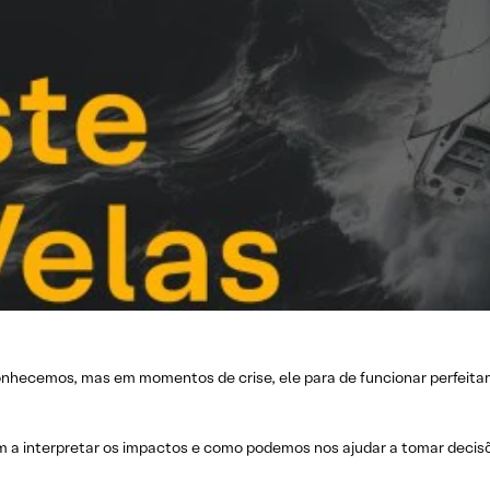
onhecemos, mas em momentos de crise, ele para de funcionar perfeita
am a interpretar os impactos e como podemos nos ajudar a tomar decis