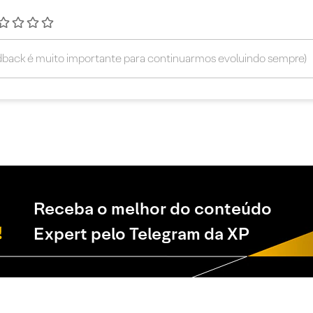
Receba o melhor do conteúdo
Expert pelo Telegram da XP