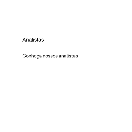
Analistas
Conheça nossos analistas