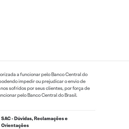
orizada a funcionar pelo Banco Central do
podendo impedir ou prejudicar o envio de
os sofridos por seus clientes, por força de
uncionar pelo Banco Central do Brasil.
SAC - Dúvidas, Reclamações e
Orientações