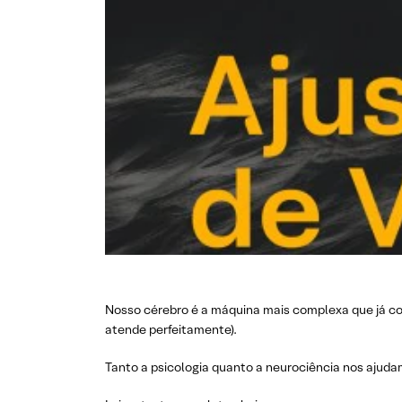
Nosso cérebro é a máquina mais complexa que já c
atende perfeitamente).
Tanto a psicologia quanto a neurociência nos ajud