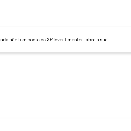
inda não tem conta na XP Investimentos, abra a sua!