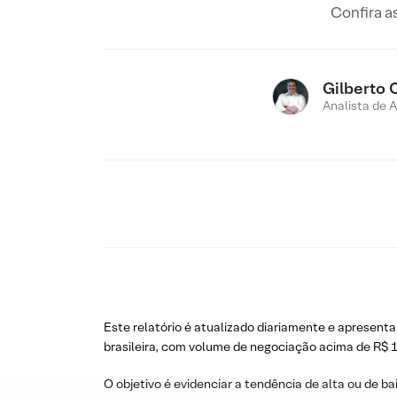
Confira a
Gilberto 
Analista de 
Este relatório é atualizado diariamente e apresenta
brasileira, com volume de negociação acima de R$ 1
O objetivo é evidenciar a tendência de alta ou de ba