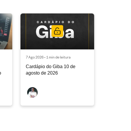
7 Ago 2026 • 1 min de leitura
Cardápio do Giba 10 de
o
agosto de 2026