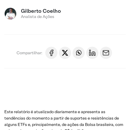
Gilberto Coelho
Analista de Ações
Compartilhar:
Este relatório é atualizado diariamente e apresenta as
tendências do momento a partir de suportes e resistências de
alguns ETFs e, principalmente, de ações da Bolsa brasileira, com