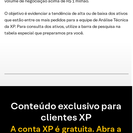
volume de negociação acima de R$ 1 milhão.
O objetivo é evidenciar a tendência de alta ou de baixa dos ativos
que estão entre os mais pedidos para a equipe de Análise Técnica
da XP. Para consulta dos ativos, utilize a barra de pesquisa na
tabela especial que preparamos pra você.
Conteúdo exclusivo para
clientes XP
A conta XP é gratuita. Abra a