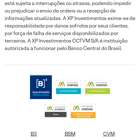
está sujeita a interrupções ou atrasos, podendo impedir
ou prejudicar o envio de ordens ou a recepção de
informações atualizadas. A XP Investimentos exime-se de
responsabilidade por danos sofridos por seus clientes,
por força de falha de serviços disponibilizados por
terceiros. A XP Investimentos CCTVM S/A é instituição
autorizada a funcionar pelo Banco Central do Brasil.
B3
BSM
CVM