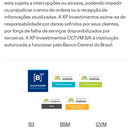
está sujeita a interrupções ou atrasos, podendo impedir
ou prejudicar o envio de ordens ou a recepção de
informações atualizadas. A XP Investimentos exime-se de
responsabilidade por danos sofridos por seus clientes,
por força de falha de serviços disponibilizados por
terceiros. A XP Investimentos CCTVM S/A é instituição
autorizada a funcionar pelo Banco Central do Brasil.
B3
BSM
CVM