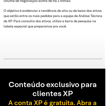
volume de negociação acima de R$ 1 milhão.
O objetivo é evidenciar a tendência de alta ou de baixa dos ativos
que estão entre os mais pedidos para a equipe de Análise Técnica
da XP. Para consulta dos ativos, utilize a barra de pesquisa na
tabela especial que preparamos pra você.
Conteúdo exclusivo para
clientes XP
A conta XP é gratuita. Abra a