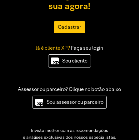
sua agora!
Cadastrar
Já é cliente XP?
Faça seu login
Sou cliente
Assessor ou parceiro? Clique no botão abaixo
Sou assessor ou parceiro
Invista melhor com as recomendações
e análises exclusivas dos nossos especialistas.