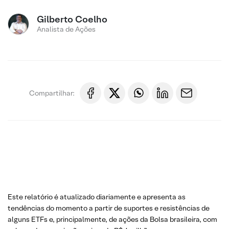
Gilberto Coelho
Analista de Ações
Compartilhar:
Este relatório é atualizado diariamente e apresenta as
tendências do momento a partir de suportes e resistências de
alguns ETFs e, principalmente, de ações da Bolsa brasileira, com