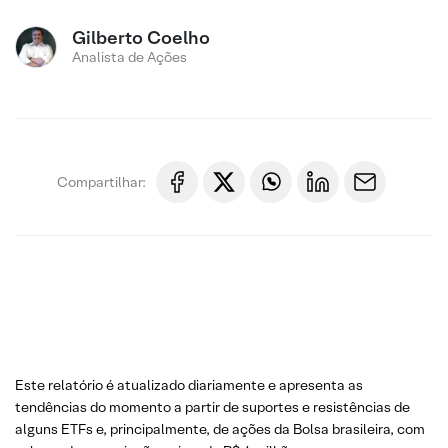
Gilberto Coelho
Analista de Ações
Compartilhar:
Este relatório é atualizado diariamente e apresenta as
tendências do momento a partir de suportes e resistências de
alguns ETFs e, principalmente, de ações da Bolsa brasileira, com