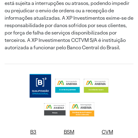
está sujeita a interrupções ou atrasos, podendo impedir
ou prejudicar o envio de ordens ou a recepção de
informações atualizadas. A XP Investimentos exime-se de
responsabilidade por danos sofridos por seus clientes,
por força de falha de serviços disponibilizados por
terceiros. A XP Investimentos CCTVM S/A é instituição
autorizada a funcionar pelo Banco Central do Brasil.
B3
BSM
CVM