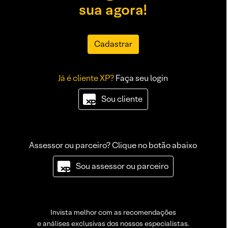
sua agora!
Cadastrar
Já é cliente XP?
Faça seu login
Sou cliente
Assessor ou parceiro? Clique no botão abaixo
Sou assessor ou parceiro
Invista melhor com as recomendações
e análises exclusivas dos nossos especialistas.