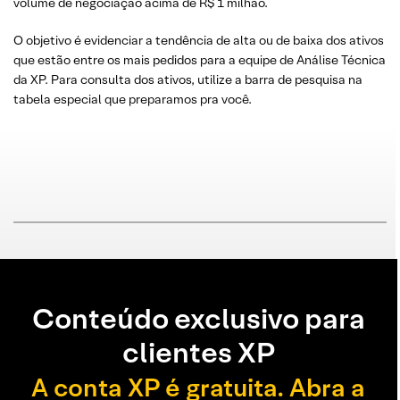
volume de negociação acima de R$ 1 milhão.
O objetivo é evidenciar a tendência de alta ou de baixa dos ativos
que estão entre os mais pedidos para a equipe de Análise Técnica
da XP. Para consulta dos ativos, utilize a barra de pesquisa na
tabela especial que preparamos pra você.
Conteúdo exclusivo para
clientes XP
A conta XP é gratuita. Abra a