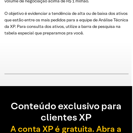
volume de negociação acima de R$ 1 milhão.
O objetivo é evidenciar a tendência de alta ou de baixa dos ativos
que estão entre os mais pedidos para a equipe de Análise Técnica
da XP. Para consulta dos ativos, utilize a barra de pesquisa na
tabela especial que preparamos pra você.
Conteúdo exclusivo para
clientes XP
A conta XP é gratuita. Abra a