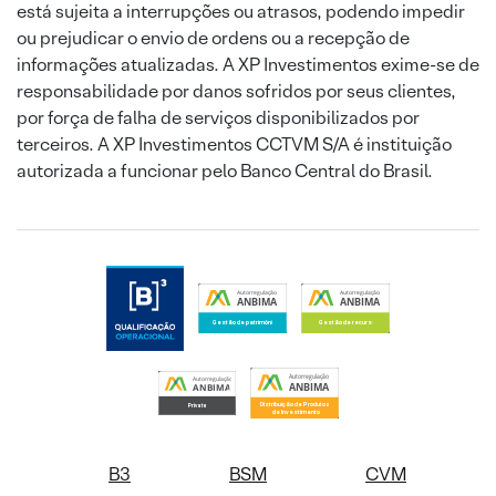
está sujeita a interrupções ou atrasos, podendo impedir
ou prejudicar o envio de ordens ou a recepção de
informações atualizadas. A XP Investimentos exime-se de
responsabilidade por danos sofridos por seus clientes,
por força de falha de serviços disponibilizados por
terceiros. A XP Investimentos CCTVM S/A é instituição
autorizada a funcionar pelo Banco Central do Brasil.
B3
BSM
CVM