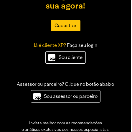
sua agora!
Cadastrar
Já é cliente XP?
Faça seu login
Sou cliente
Assessor ou parceiro? Clique no botão abaixo
Sou assessor ou parceiro
Invista melhor com as recomendações
e análises exclusivas dos nossos especialistas.