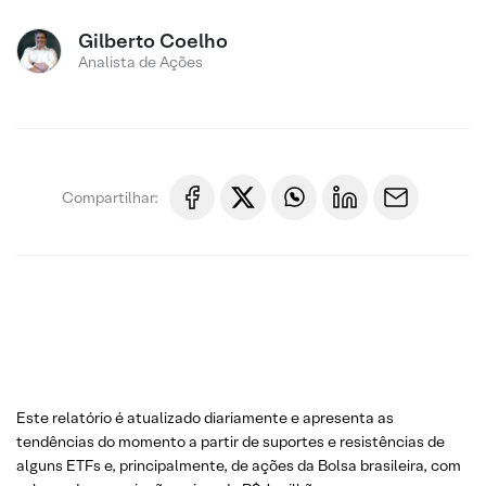
Gilberto Coelho
Analista de Ações
Compartilhar:
Este relatório é atualizado diariamente e apresenta as
tendências do momento a partir de suportes e resistências de
alguns ETFs e, principalmente, de ações da Bolsa brasileira, com