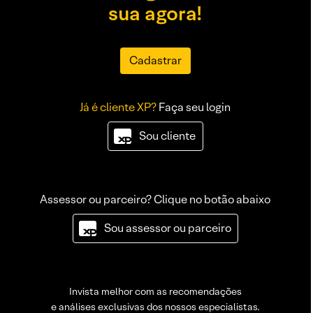
sua agora!
Cadastrar
Já é cliente XP?
Faça seu login
Sou cliente
Assessor ou parceiro? Clique no botão abaixo
Sou assessor ou parceiro
Invista melhor com as recomendações
e análises exclusivas dos nossos especialistas.