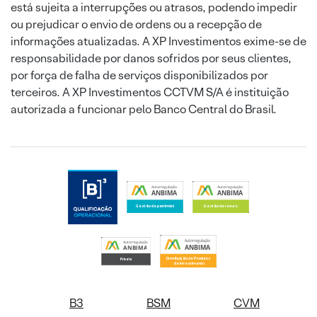
está sujeita a interrupções ou atrasos, podendo impedir
ou prejudicar o envio de ordens ou a recepção de
informações atualizadas. A XP Investimentos exime-se de
responsabilidade por danos sofridos por seus clientes,
por força de falha de serviços disponibilizados por
terceiros. A XP Investimentos CCTVM S/A é instituição
autorizada a funcionar pelo Banco Central do Brasil.
B3
BSM
CVM