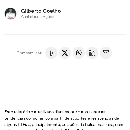
Gilberto Coelho
Analista de Ações
Compartilhar:
Este relatório é atualizado diariamente e apresenta as
tendências do momento a partir de suportes e resistências de
alguns ETFs e, principalmente, de ações da Bolsa brasileira, com