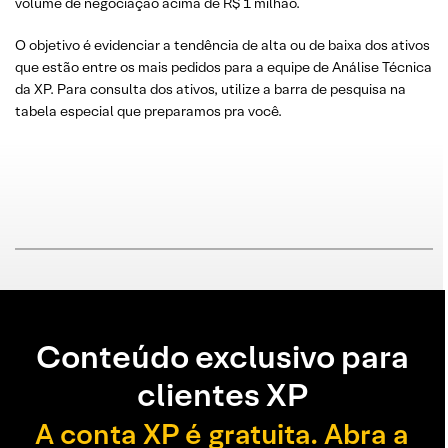
volume de negociação acima de R$ 1 milhão.
O objetivo é evidenciar a tendência de alta ou de baixa dos ativos
que estão entre os mais pedidos para a equipe de Análise Técnica
da XP. Para consulta dos ativos, utilize a barra de pesquisa na
tabela especial que preparamos pra você.
Conteúdo exclusivo para
clientes XP
A conta XP é gratuita. Abra a