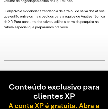
volume de negociação acima de R$ 1 milhão.
O objetivo é evidenciar a tendência de alta ou de baixa dos ativos
que estão entre os mais pedidos para a equipe de Análise Técnica
da XP. Para consulta dos ativos, utilize a barra de pesquisa na
tabela especial que preparamos pra você.
Conteúdo exclusivo para
clientes XP
A conta XP é gratuita. Abra a