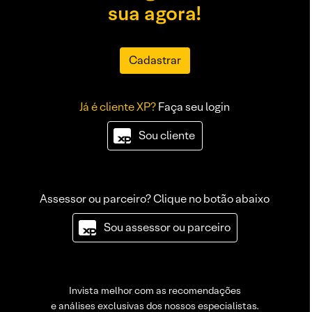
sua agora!
Cadastrar
Já é cliente XP?
Faça seu login
Sou cliente
Assessor ou parceiro? Clique no botão abaixo
Sou assessor ou parceiro
Invista melhor com as recomendações
e análises exclusivas dos nossos especialistas.