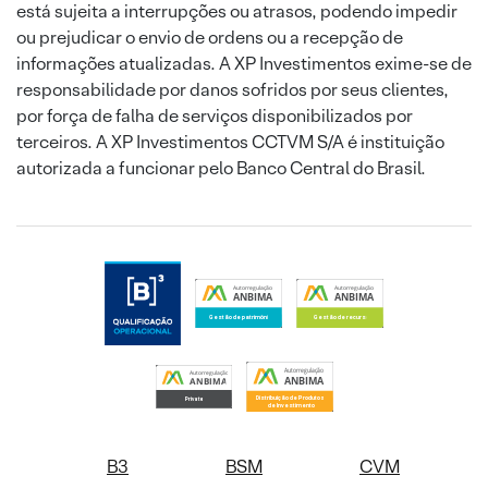
está sujeita a interrupções ou atrasos, podendo impedir
ou prejudicar o envio de ordens ou a recepção de
informações atualizadas. A XP Investimentos exime-se de
responsabilidade por danos sofridos por seus clientes,
por força de falha de serviços disponibilizados por
terceiros. A XP Investimentos CCTVM S/A é instituição
autorizada a funcionar pelo Banco Central do Brasil.
B3
BSM
CVM