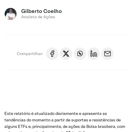
Gilberto Coelho
Analista de Ações
Compartilhar:
Este relatório é atualizado diariamente e apresenta as
tendências do momento a partir de suportes e resistências de
alguns ETFs e, principalmente, de ações da Bolsa brasileira, com