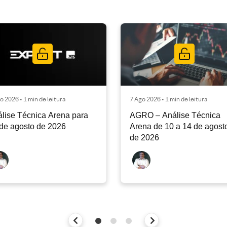
o 2026 • 1 min de leitura
7 Ago 2026 • 1 min de leitura
lise Técnica Arena para
AGRO – Análise Técnica
de agosto de 2026
Arena de 10 a 14 de agost
de 2026