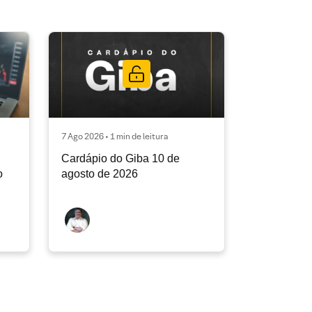
7 Ago 2026 • 1 min de leitura
Cardápio do Giba 10 de
o
agosto de 2026