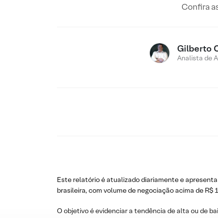
Confira a
Gilberto 
Analista de 
Este relatório é atualizado diariamente e apresenta
brasileira, com volume de negociação acima de R$ 1
O objetivo é evidenciar a tendência de alta ou de ba