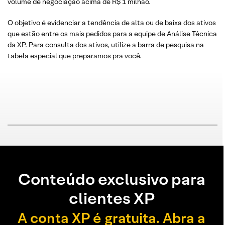
volume de negociação acima de R$ 1 milhão.
O objetivo é evidenciar a tendência de alta ou de baixa dos ativos
que estão entre os mais pedidos para a equipe de Análise Técnica
da XP. Para consulta dos ativos, utilize a barra de pesquisa na
tabela especial que preparamos pra você.
Conteúdo exclusivo para
clientes XP
A conta XP é gratuita. Abra a