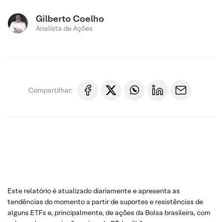
Gilberto Coelho
Analista de Ações
Compartilhar:
Este relatório é atualizado diariamente e apresenta as
tendências do momento a partir de suportes e resistências de
alguns ETFs e, principalmente, de ações da Bolsa brasileira, com