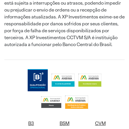
está sujeita a interrupções ou atrasos, podendo impedir
ou prejudicar o envio de ordens ou a recepção de
informações atualizadas. A XP Investimentos exime-se de
responsabilidade por danos sofridos por seus clientes,
por força de falha de serviços disponibilizados por
terceiros. A XP Investimentos CCTVM S/A é instituição
autorizada a funcionar pelo Banco Central do Brasil.
B3
BSM
CVM