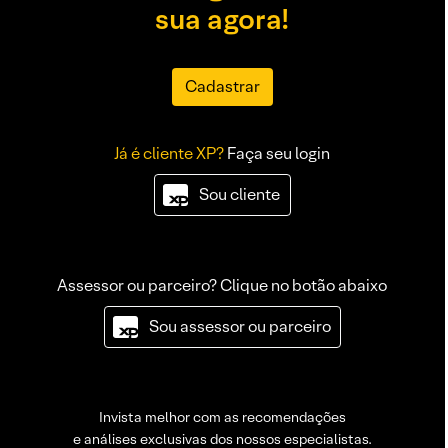
sua agora!
Cadastrar
Já é cliente XP?
Faça seu login
Sou cliente
Assessor ou parceiro? Clique no botão abaixo
Sou assessor ou parceiro
Invista melhor com as recomendações
e análises exclusivas dos nossos especialistas.