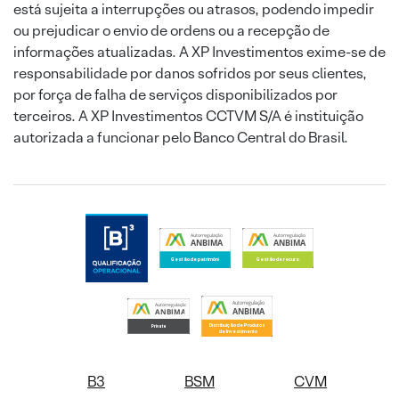
está sujeita a interrupções ou atrasos, podendo impedir
ou prejudicar o envio de ordens ou a recepção de
informações atualizadas. A XP Investimentos exime-se de
responsabilidade por danos sofridos por seus clientes,
por força de falha de serviços disponibilizados por
terceiros. A XP Investimentos CCTVM S/A é instituição
autorizada a funcionar pelo Banco Central do Brasil.
B3
BSM
CVM