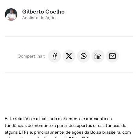
Gilberto Coelho
Analista de Ações
Compartilhar:
Este relatório é atualizado diariamente e apresenta as
tendências do momento a partir de suportes e resistências de
alguns ETFs e, principalmente, de ações da Bolsa brasileira, com