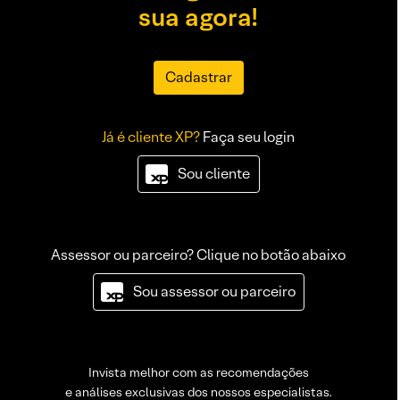
sua agora!
Cadastrar
Já é cliente XP?
Faça seu login
Sou cliente
Assessor ou parceiro? Clique no botão abaixo
Sou assessor ou parceiro
Invista melhor com as recomendações
e análises exclusivas dos nossos especialistas.