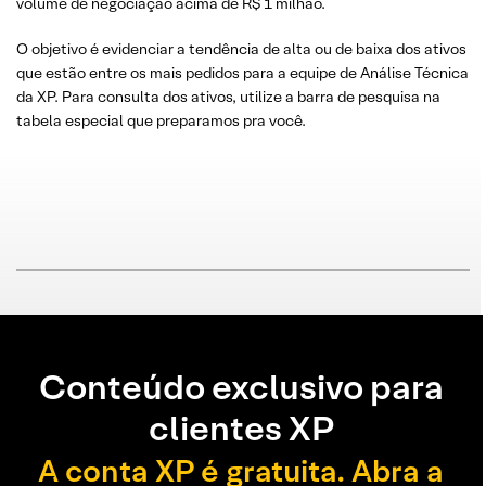
volume de negociação acima de R$ 1 milhão.
O objetivo é evidenciar a tendência de alta ou de baixa dos ativos
que estão entre os mais pedidos para a equipe de Análise Técnica
da XP. Para consulta dos ativos, utilize a barra de pesquisa na
tabela especial que preparamos pra você.
Conteúdo exclusivo para
clientes XP
A conta XP é gratuita. Abra a