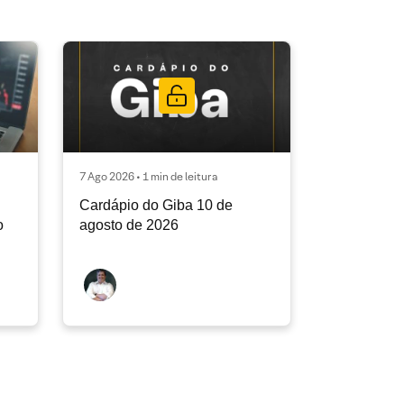
7 Ago 2026 • 1 min de leitura
Cardápio do Giba 10 de
o
agosto de 2026