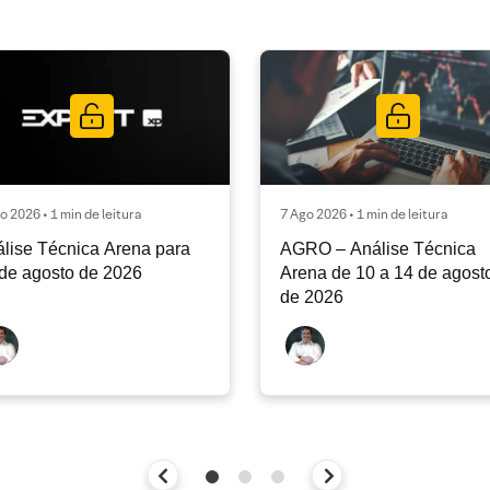
o 2026 • 1 min de leitura
7 Ago 2026 • 1 min de leitura
lise Técnica Arena para
AGRO – Análise Técnica
de agosto de 2026
Arena de 10 a 14 de agost
de 2026