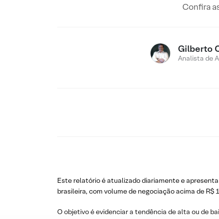
Confira a
Gilberto 
Analista de 
Este relatório é atualizado diariamente e apresenta
brasileira, com volume de negociação acima de R$ 1
O objetivo é evidenciar a tendência de alta ou de ba