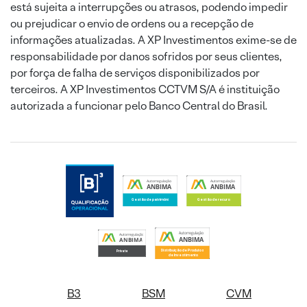
está sujeita a interrupções ou atrasos, podendo impedir
ou prejudicar o envio de ordens ou a recepção de
informações atualizadas. A XP Investimentos exime-se de
responsabilidade por danos sofridos por seus clientes,
por força de falha de serviços disponibilizados por
terceiros. A XP Investimentos CCTVM S/A é instituição
autorizada a funcionar pelo Banco Central do Brasil.
B3
BSM
CVM