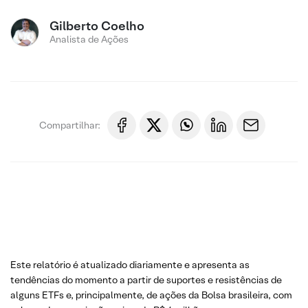
Gilberto Coelho
Analista de Ações
Compartilhar:
Este relatório é atualizado diariamente e apresenta as
tendências do momento a partir de suportes e resistências de
alguns ETFs e, principalmente, de ações da Bolsa brasileira, com