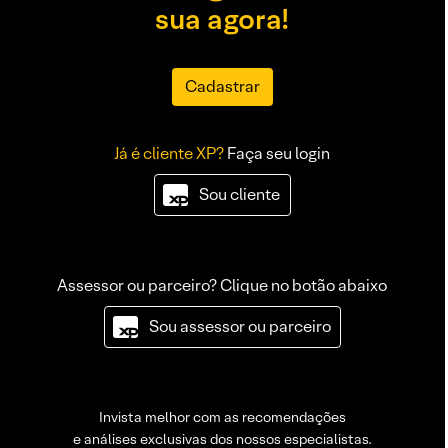
sua agora!
Cadastrar
Já é cliente XP?
Faça seu login
Sou cliente
Assessor ou parceiro? Clique no botão abaixo
Sou assessor ou parceiro
Invista melhor com as recomendações
e análises exclusivas dos nossos especialistas.