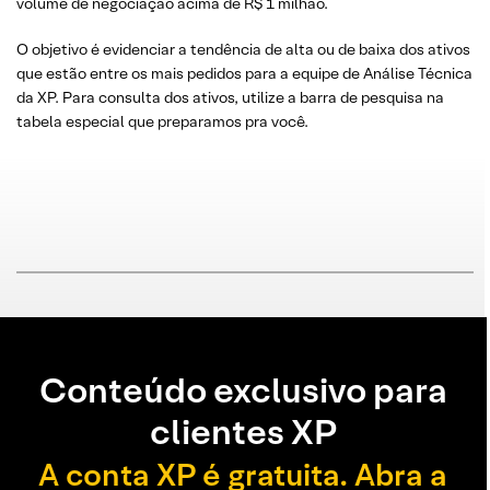
volume de negociação acima de R$ 1 milhão.
O objetivo é evidenciar a tendência de alta ou de baixa dos ativos
que estão entre os mais pedidos para a equipe de Análise Técnica
da XP. Para consulta dos ativos, utilize a barra de pesquisa na
tabela especial que preparamos pra você.
Conteúdo exclusivo para
clientes XP
A conta XP é gratuita. Abra a