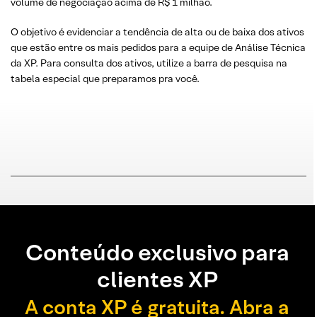
volume de negociação acima de R$ 1 milhão.
O objetivo é evidenciar a tendência de alta ou de baixa dos ativos
que estão entre os mais pedidos para a equipe de Análise Técnica
da XP. Para consulta dos ativos, utilize a barra de pesquisa na
tabela especial que preparamos pra você.
Conteúdo exclusivo para
clientes XP
A conta XP é gratuita. Abra a