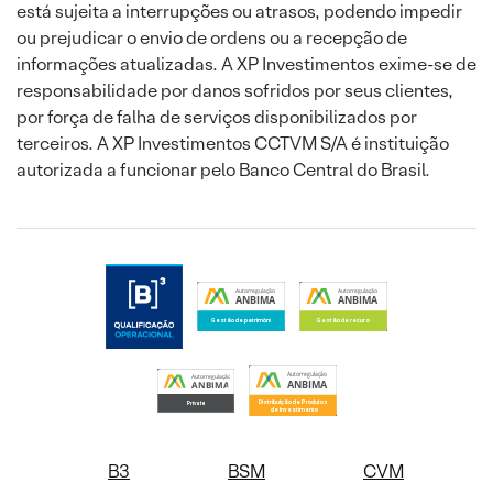
está sujeita a interrupções ou atrasos, podendo impedir
ou prejudicar o envio de ordens ou a recepção de
informações atualizadas. A XP Investimentos exime-se de
responsabilidade por danos sofridos por seus clientes,
por força de falha de serviços disponibilizados por
terceiros. A XP Investimentos CCTVM S/A é instituição
autorizada a funcionar pelo Banco Central do Brasil.
B3
BSM
CVM