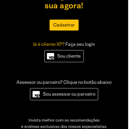
sua agora!
Cadastrar
Já é cliente XP?
Faça seu login
Sou cliente
Assessor ou parceiro? Clique no botão abaixo
Sou assessor ou parceiro
Invista melhor com as recomendações
e análises exclusivas dos nossos especialistas.