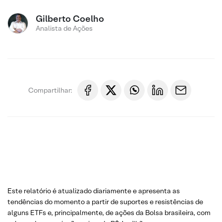
Gilberto Coelho
Analista de Ações
Compartilhar:
Este relatório é atualizado diariamente e apresenta as
tendências do momento a partir de suportes e resistências de
alguns ETFs e, principalmente, de ações da Bolsa brasileira, com