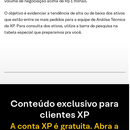
volume de negociação acima de R$ 1 milhão.
O objetivo é evidenciar a tendência de alta ou de baixa dos ativos
que estão entre os mais pedidos para a equipe de Análise Técnica
da XP. Para consulta dos ativos, utilize a barra de pesquisa na
tabela especial que preparamos pra você.
Conteúdo exclusivo para
clientes XP
A conta XP é gratuita. Abra a