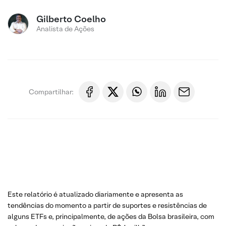
Gilberto Coelho
Analista de Ações
Compartilhar:
Este relatório é atualizado diariamente e apresenta as
tendências do momento a partir de suportes e resistências de
alguns ETFs e, principalmente, de ações da Bolsa brasileira, com