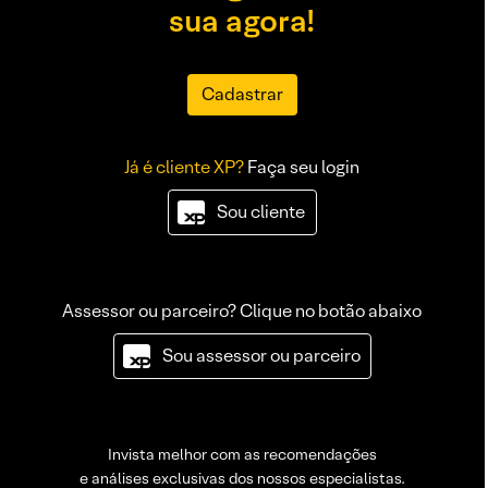
sua agora!
Cadastrar
Já é cliente XP?
Faça seu login
Sou cliente
Assessor ou parceiro? Clique no botão abaixo
Sou assessor ou parceiro
Invista melhor com as recomendações
e análises exclusivas dos nossos especialistas.