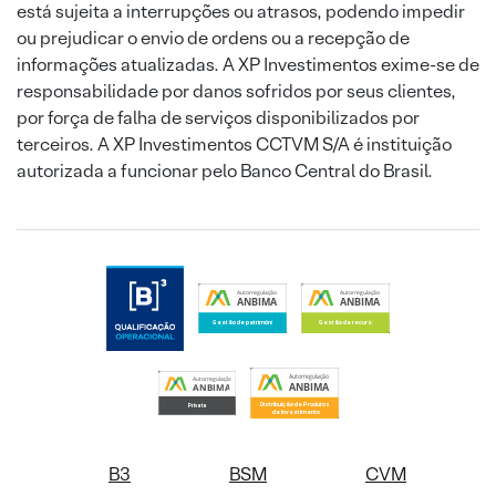
está sujeita a interrupções ou atrasos, podendo impedir
ou prejudicar o envio de ordens ou a recepção de
informações atualizadas. A XP Investimentos exime-se de
responsabilidade por danos sofridos por seus clientes,
por força de falha de serviços disponibilizados por
terceiros. A XP Investimentos CCTVM S/A é instituição
autorizada a funcionar pelo Banco Central do Brasil.
B3
BSM
CVM