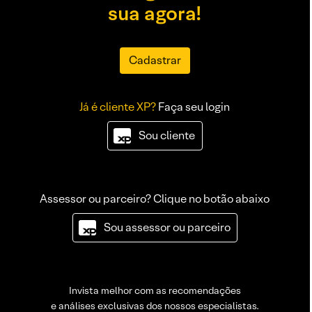
sua agora!
Cadastrar
Já é cliente XP?
Faça seu login
Sou cliente
Assessor ou parceiro? Clique no botão abaixo
Sou assessor ou parceiro
Invista melhor com as recomendações
e análises exclusivas dos nossos especialistas.