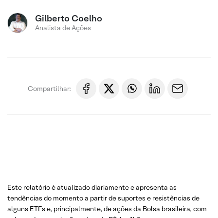
Gilberto Coelho
Analista de Ações
Compartilhar:
Este relatório é atualizado diariamente e apresenta as
tendências do momento a partir de suportes e resistências de
alguns ETFs e, principalmente, de ações da Bolsa brasileira, com