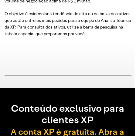
volume de negociação acima de R$ 1 milhão.
O objetivo é evidenciar a tendência de alta ou de baixa dos ativos
que estão entre os mais pedidos para a equipe de Análise Técnica
da XP. Para consulta dos ativos, utilize a barra de pesquisa na
tabela especial que preparamos pra você.
Conteúdo exclusivo para
clientes XP
A conta XP é gratuita. Abra a