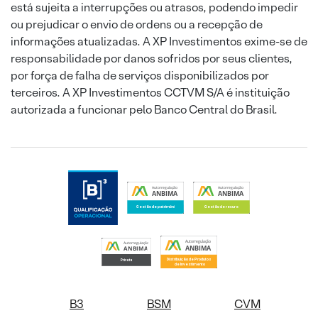
está sujeita a interrupções ou atrasos, podendo impedir
ou prejudicar o envio de ordens ou a recepção de
informações atualizadas. A XP Investimentos exime-se de
responsabilidade por danos sofridos por seus clientes,
por força de falha de serviços disponibilizados por
terceiros. A XP Investimentos CCTVM S/A é instituição
autorizada a funcionar pelo Banco Central do Brasil.
B3
BSM
CVM