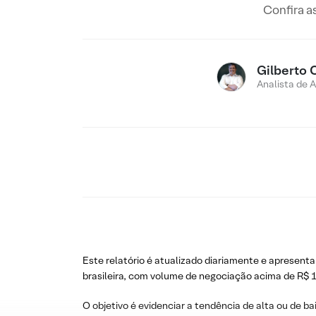
Confira a
Gilberto 
Analista de 
Este relatório é atualizado diariamente e apresenta
brasileira, com volume de negociação acima de R$ 1
O objetivo é evidenciar a tendência de alta ou de ba