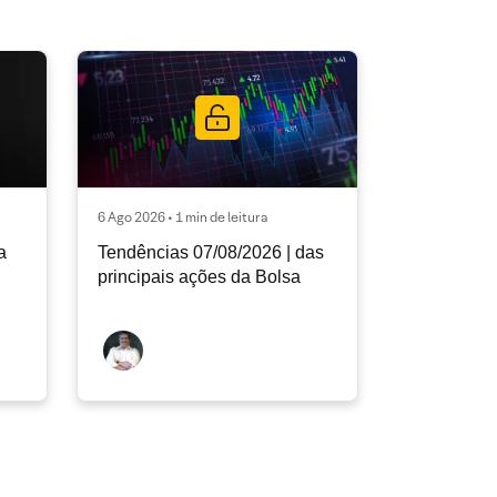
6 Ago 2026 • 1 min de leitura
a
Tendências 07/08/2026 | das
principais ações da Bolsa