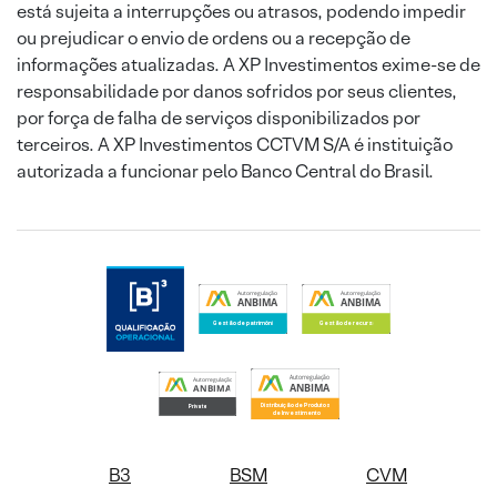
está sujeita a interrupções ou atrasos, podendo impedir
ou prejudicar o envio de ordens ou a recepção de
informações atualizadas. A XP Investimentos exime-se de
responsabilidade por danos sofridos por seus clientes,
por força de falha de serviços disponibilizados por
terceiros. A XP Investimentos CCTVM S/A é instituição
autorizada a funcionar pelo Banco Central do Brasil.
B3
BSM
CVM