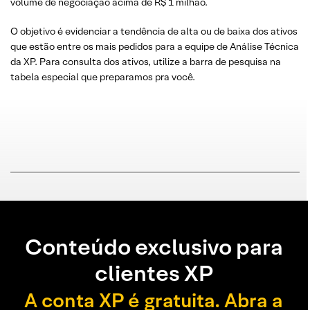
volume de negociação acima de R$ 1 milhão.
O objetivo é evidenciar a tendência de alta ou de baixa dos ativos
que estão entre os mais pedidos para a equipe de Análise Técnica
da XP. Para consulta dos ativos, utilize a barra de pesquisa na
tabela especial que preparamos pra você.
Conteúdo exclusivo para
clientes XP
A conta XP é gratuita. Abra a