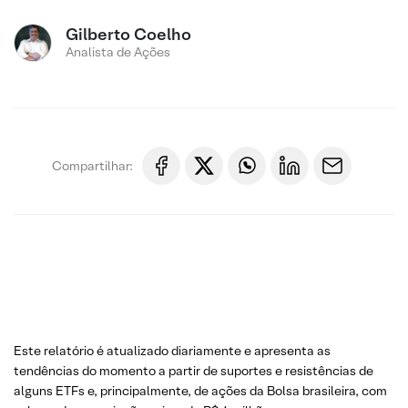
Gilberto Coelho
Analista de Ações
Compartilhar:
Este relatório é atualizado diariamente e apresenta as
tendências do momento a partir de suportes e resistências de
alguns ETFs e, principalmente, de ações da Bolsa brasileira, com