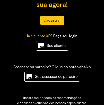
sua agora!
Cadastrar
Já é cliente XP?
Faça seu login
Sou cliente
Assessor ou parceiro? Clique no botão abaixo
Sou assessor ou parceiro
Invista melhor com as recomendações
e análises exclusivas dos nossos especialistas.