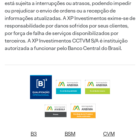
está sujeita a interrupções ou atrasos, podendo impedir
ou prejudicar o envio de ordens ou a recepção de
informações atualizadas. A XP Investimentos exime-se de
responsabilidade por danos sofridos por seus clientes,
por força de falha de serviços disponibilizados por
terceiros. A XP Investimentos CCTVM S/A é instituição
autorizada a funcionar pelo Banco Central do Brasil.
B3
BSM
CVM