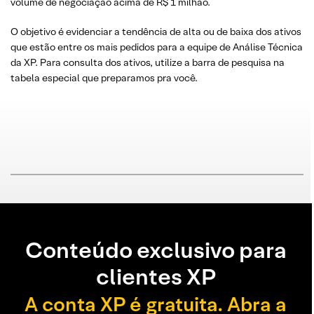
volume de negociação acima de R$ 1 milhão.
O objetivo é evidenciar a tendência de alta ou de baixa dos ativos
que estão entre os mais pedidos para a equipe de Análise Técnica
da XP. Para consulta dos ativos, utilize a barra de pesquisa na
tabela especial que preparamos pra você.
Conteúdo exclusivo para
clientes XP
A conta XP é gratuita. Abra a