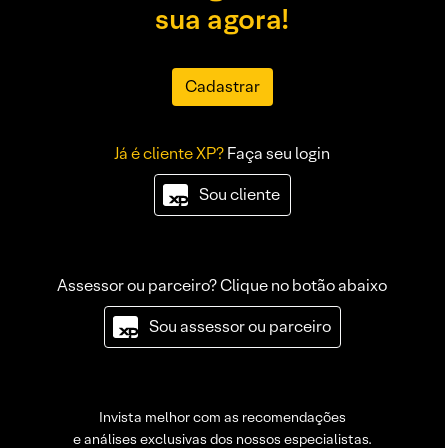
sua agora!
Cadastrar
Já é cliente XP?
Faça seu login
Sou cliente
Assessor ou parceiro? Clique no botão abaixo
Sou assessor ou parceiro
Invista melhor com as recomendações
e análises exclusivas dos nossos especialistas.