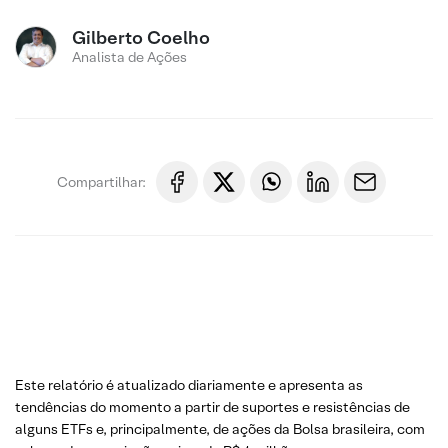
Gilberto Coelho
Analista de Ações
Compartilhar:
Este relatório é atualizado diariamente e apresenta as
tendências do momento a partir de suportes e resistências de
alguns ETFs e, principalmente, de ações da Bolsa brasileira, com