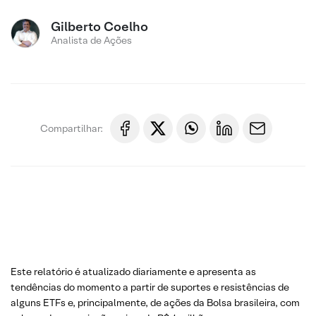
Gilberto Coelho
Analista de Ações
Compartilhar:
Este relatório é atualizado diariamente e apresenta as
tendências do momento a partir de suportes e resistências de
alguns ETFs e, principalmente, de ações da Bolsa brasileira, com