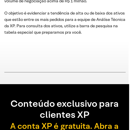
volume de negociação acima de R$ 1 milhão.
O objetivo é evidenciar a tendência de alta ou de baixa dos ativos
que estão entre os mais pedidos para a equipe de Análise Técnica
da XP. Para consulta dos ativos, utilize a barra de pesquisa na
tabela especial que preparamos pra você.
Conteúdo exclusivo para
clientes XP
A conta XP é gratuita. Abra a