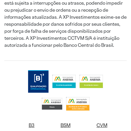
está sujeita a interrupções ou atrasos, podendo impedir
ou prejudicar o envio de ordens ou a recepção de
informações atualizadas. A XP Investimentos exime-se de
responsabilidade por danos sofridos por seus clientes,
por força de falha de serviços disponibilizados por
terceiros. A XP Investimentos CCTVM S/A é instituição
autorizada a funcionar pelo Banco Central do Brasil.
B3
BSM
CVM