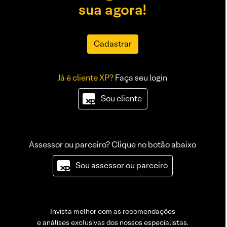
sua agora!
Cadastrar
Já é cliente XP?
Faça seu login
Sou cliente
Assessor ou parceiro? Clique no botão abaixo
Sou assessor ou parceiro
Invista melhor com as recomendações
e análises exclusivas dos nossos especialistas.