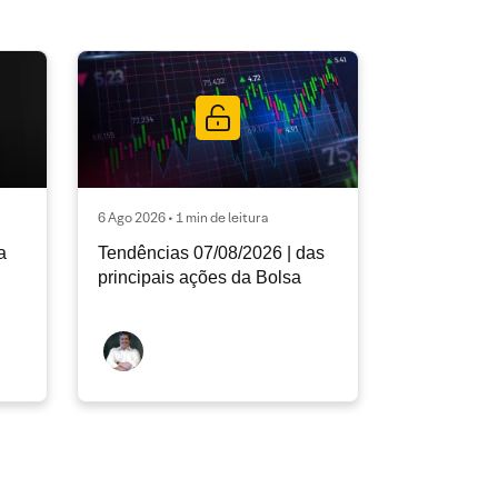
6 Ago 2026 • 1 min de leitura
a
Tendências 07/08/2026 | das
principais ações da Bolsa