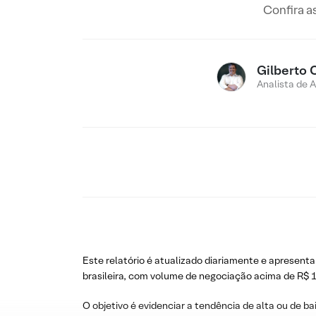
Confira a
Gilberto 
Analista de 
Este relatório é atualizado diariamente e apresenta
brasileira, com volume de negociação acima de R$ 1
O objetivo é evidenciar a tendência de alta ou de ba