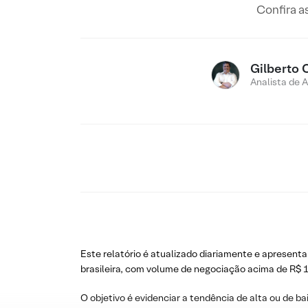
Confira a
Gilberto 
Analista de 
Este relatório é atualizado diariamente e apresenta
brasileira, com volume de negociação acima de R$ 1
O objetivo é evidenciar a tendência de alta ou de ba