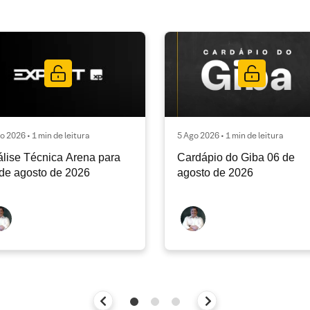
o 2026 • 1 min de leitura
5 Ago 2026 • 1 min de leitura
lise Técnica Arena para
Cardápio do Giba 06 de
de agosto de 2026
agosto de 2026