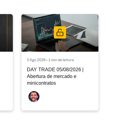
5 Ago 2026 • 1 min de leitura
DAY TRADE 05/08/2026 |
Abertura de mercado e
minicontratos