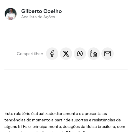
Gilberto Coelho
Analista de Ações
Compartilhar:
Este relatório é atualizado diariamente e apresenta as
tendências do momento a partir de suportes e resistências de
alguns ETFs e, principalmente, de ações da Bolsa brasileira, com