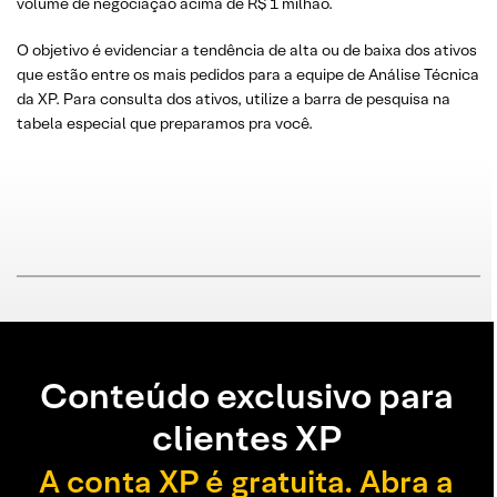
volume de negociação acima de R$ 1 milhão.
O objetivo é evidenciar a tendência de alta ou de baixa dos ativos
que estão entre os mais pedidos para a equipe de Análise Técnica
da XP. Para consulta dos ativos, utilize a barra de pesquisa na
tabela especial que preparamos pra você.
Conteúdo exclusivo para
clientes XP
A conta XP é gratuita. Abra a