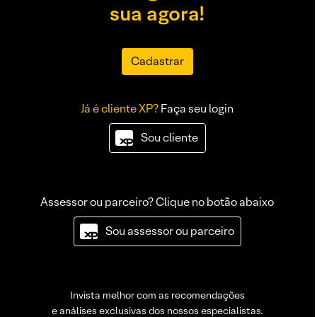
sua agora!
Cadastrar
Já é cliente XP?
Faça seu login
Sou cliente
Assessor ou parceiro? Clique no botão abaixo
Sou assessor ou parceiro
Invista melhor com as recomendações
e análises exclusivas dos nossos especialistas.