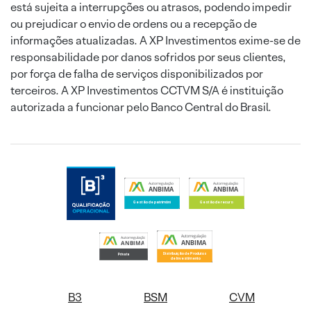
está sujeita a interrupções ou atrasos, podendo impedir
ou prejudicar o envio de ordens ou a recepção de
informações atualizadas. A XP Investimentos exime-se de
responsabilidade por danos sofridos por seus clientes,
por força de falha de serviços disponibilizados por
terceiros. A XP Investimentos CCTVM S/A é instituição
autorizada a funcionar pelo Banco Central do Brasil.
B3
BSM
CVM