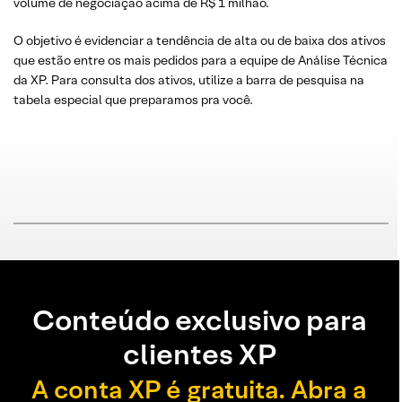
volume de negociação acima de R$ 1 milhão.
O objetivo é evidenciar a tendência de alta ou de baixa dos ativos
que estão entre os mais pedidos para a equipe de Análise Técnica
da XP. Para consulta dos ativos, utilize a barra de pesquisa na
tabela especial que preparamos pra você.
Conteúdo exclusivo para
clientes XP
A conta XP é gratuita. Abra a