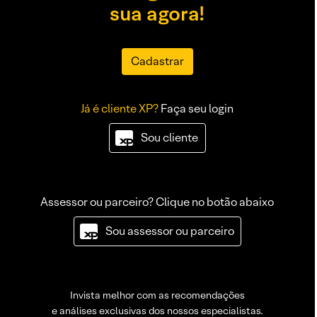
sua agora!
Cadastrar
Já é cliente XP?
Faça seu login
Sou cliente
Assessor ou parceiro? Clique no botão abaixo
Sou assessor ou parceiro
Invista melhor com as recomendações
e análises exclusivas dos nossos especialistas.