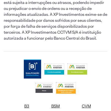
está sujeita a interrupções ou atrasos, podendo impedir
ou prejudicar o envio de ordens ou a recepção de
informações atualizadas. A XP Investimentos exime-se de
responsabilidade por danos sofridos por seus clientes,
por força de falha de serviços disponibilizados por
terceiros. A XP Investimentos CCTVM S/A é instituição
autorizada a funcionar pelo Banco Central do Brasil.
B3
BSM
CVM