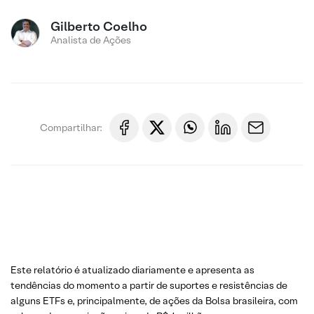
Gilberto Coelho
Analista de Ações
Compartilhar:
Este relatório é atualizado diariamente e apresenta as
tendências do momento a partir de suportes e resistências de
alguns ETFs e, principalmente, de ações da Bolsa brasileira, com