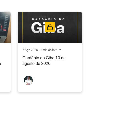
7 Ago 2026 • 1 min de leitura
Cardápio do Giba 10 de
o
agosto de 2026