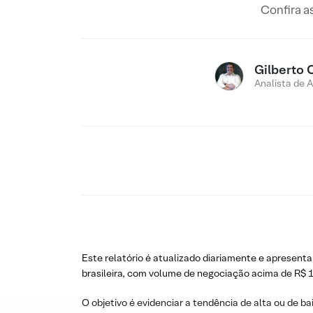
Confira a
Gilberto 
Analista de 
Este relatório é atualizado diariamente e apresenta
brasileira, com volume de negociação acima de R$ 1
O objetivo é evidenciar a tendência de alta ou de ba