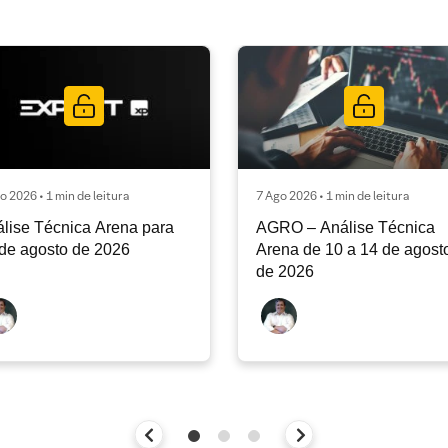
o 2026 • 1 min de leitura
7 Ago 2026 • 1 min de leitura
lise Técnica Arena para
AGRO – Análise Técnica
de agosto de 2026
Arena de 10 a 14 de agost
de 2026