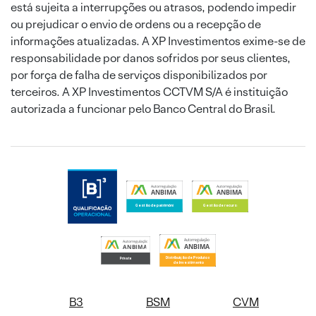
está sujeita a interrupções ou atrasos, podendo impedir
ou prejudicar o envio de ordens ou a recepção de
informações atualizadas. A XP Investimentos exime-se de
responsabilidade por danos sofridos por seus clientes,
por força de falha de serviços disponibilizados por
terceiros. A XP Investimentos CCTVM S/A é instituição
autorizada a funcionar pelo Banco Central do Brasil.
B3
BSM
CVM