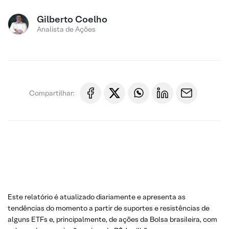
Gilberto Coelho
Analista de Ações
Compartilhar:
Este relatório é atualizado diariamente e apresenta as
tendências do momento a partir de suportes e resistências de
alguns ETFs e, principalmente, de ações da Bolsa brasileira, com