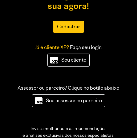
sua agora!
Cadastrar
Já é cliente XP?
Faça seu login
Sou cliente
Assessor ou parceiro? Clique no botão abaixo
Sou assessor ou parceiro
Invista melhor com as recomendações
e análises exclusivas dos nossos especialistas.