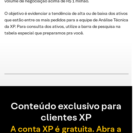
volume de negociação acima de R$ 1 milhão.
O objetivo é evidenciar a tendência de alta ou de baixa dos ativos
que estão entre os mais pedidos para a equipe de Análise Técnica
da XP. Para consulta dos ativos, utilize a barra de pesquisa na
tabela especial que preparamos pra você.
Conteúdo exclusivo para
clientes XP
A conta XP é gratuita. Abra a