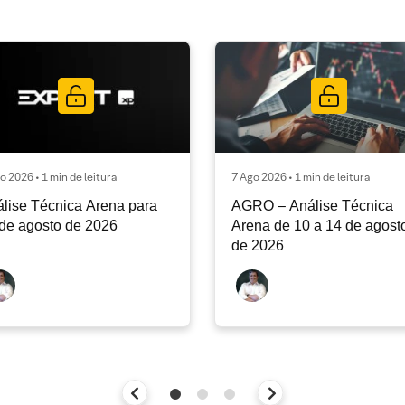
o 2026 • 1 min de leitura
7 Ago 2026 • 1 min de leitura
lise Técnica Arena para
AGRO – Análise Técnica
de agosto de 2026
Arena de 10 a 14 de agost
de 2026