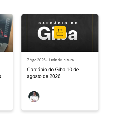
7 Ago 2026 • 1 min de leitura
Cardápio do Giba 10 de
o
agosto de 2026