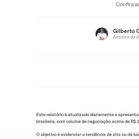
Confira a
Gilberto 
Analista de 
Este relatório é atualizado diariamente e apresenta
brasileira, com volume de negociação acima de R$ 1
O objetivo é evidenciar a tendência de alta ou de ba