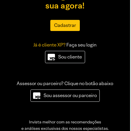
sua agora!
Cadastrar
Já é cliente XP?
Faça seu login
Sou cliente
Assessor ou parceiro? Clique no botão abaixo
Sou assessor ou parceiro
Invista melhor com as recomendações
e análises exclusivas dos nossos especialistas.