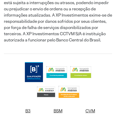
está sujeita a interrupções ou atrasos, podendo impedir
ou prejudicar o envio de ordens ou a recepção de
informações atualizadas. A XP Investimentos exime-se de
responsabilidade por danos sofridos por seus clientes,
por força de falha de serviços disponibilizados por
terceiros. A XP Investimentos CCTVM S/A é instituição
autorizada a funcionar pelo Banco Central do Brasil.
B3
BSM
CVM