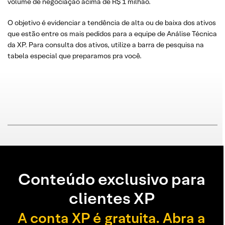
volume de negociação acima de R$ 1 milhão.
O objetivo é evidenciar a tendência de alta ou de baixa dos ativos
que estão entre os mais pedidos para a equipe de Análise Técnica
da XP. Para consulta dos ativos, utilize a barra de pesquisa na
tabela especial que preparamos pra você.
Conteúdo exclusivo para
clientes XP
A conta XP é gratuita. Abra a