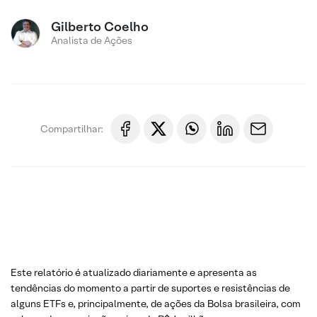
Gilberto Coelho
Analista de Ações
Compartilhar:
Este relatório é atualizado diariamente e apresenta as
tendências do momento a partir de suportes e resistências de
alguns ETFs e, principalmente, de ações da Bolsa brasileira, com