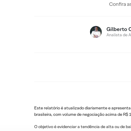
Confira a
Gilberto 
Analista de 
Este relatório é atualizado diariamente e apresenta
brasileira, com volume de negociação acima de R$ 1
O objetivo é evidenciar a tendência de alta ou de ba