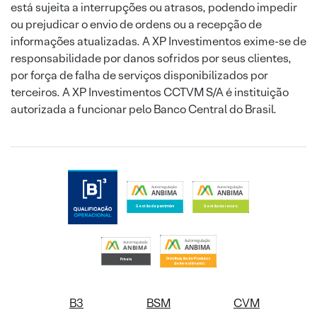
está sujeita a interrupções ou atrasos, podendo impedir
ou prejudicar o envio de ordens ou a recepção de
informações atualizadas. A XP Investimentos exime-se de
responsabilidade por danos sofridos por seus clientes,
por força de falha de serviços disponibilizados por
terceiros. A XP Investimentos CCTVM S/A é instituição
autorizada a funcionar pelo Banco Central do Brasil.
B3
BSM
CVM