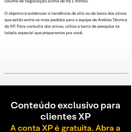
volume de negociação acima de R$ 1 milhão.
O objetivo é evidenciar a tendência de alta ou de baixa dos ativos
que estão entre os mais pedidos para a equipe de Análise Técnica
da XP. Para consulta dos ativos, utilize a barra de pesquisa na
tabela especial que preparamos pra você.
Conteúdo exclusivo para
clientes XP
A conta XP é gratuita. Abra a