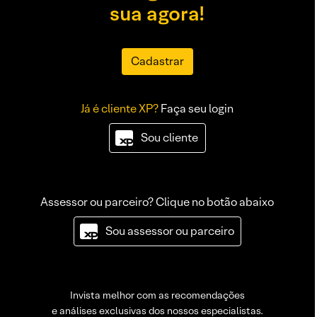
sua agora!
Cadastrar
Já é cliente XP?
Faça seu login
Sou cliente
Assessor ou parceiro? Clique no botão abaixo
Sou assessor ou parceiro
Invista melhor com as recomendações
e análises exclusivas dos nossos especialistas.