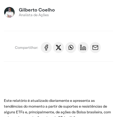
Gilberto Coelho
Analista de Ações
Compartilhar:
Este relatório é atualizado diariamente e apresenta as
tendências do momento a partir de suportes e resistências de
alguns ETFs e, principalmente, de ações da Bolsa brasileira, com