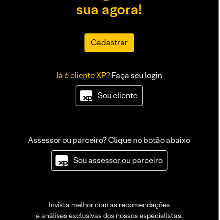
sua agora!
Cadastrar
Já é cliente XP?
Faça seu login
Sou cliente
Assessor ou parceiro? Clique no botão abaixo
Sou assessor ou parceiro
Invista melhor com as recomendações
e análises exclusivas dos nossos especialistas.