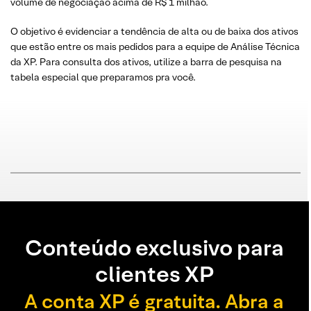
volume de negociação acima de R$ 1 milhão.
O objetivo é evidenciar a tendência de alta ou de baixa dos ativos
que estão entre os mais pedidos para a equipe de Análise Técnica
da XP. Para consulta dos ativos, utilize a barra de pesquisa na
tabela especial que preparamos pra você.
Conteúdo exclusivo para
clientes XP
A conta XP é gratuita. Abra a