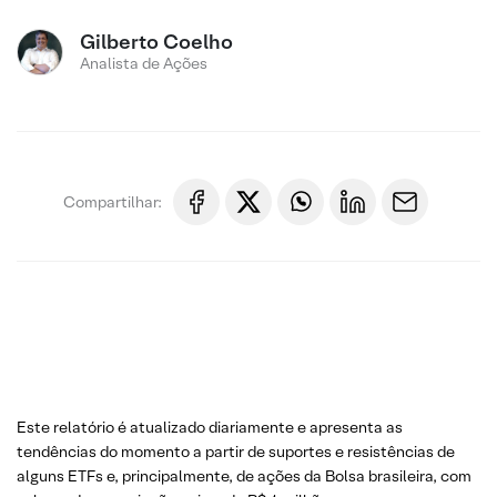
Gilberto Coelho
Analista de Ações
Compartilhar:
Este relatório é atualizado diariamente e apresenta as
tendências do momento a partir de suportes e resistências de
alguns ETFs e, principalmente, de ações da Bolsa brasileira, com