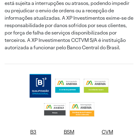
está sujeita a interrupções ou atrasos, podendo impedir
ou prejudicar o envio de ordens ou a recepção de
informações atualizadas. A XP Investimentos exime-se de
responsabilidade por danos sofridos por seus clientes,
por força de falha de serviços disponibilizados por
terceiros. A XP Investimentos CCTVM S/A é instituição
autorizada a funcionar pelo Banco Central do Brasil.
B3
BSM
CVM