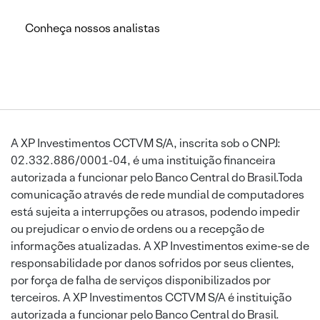
Conheça nossos analistas
A XP Investimentos CCTVM S/A, inscrita sob o CNPJ:
02.332.886/0001-04, é uma instituição financeira
autorizada a funcionar pelo Banco Central do Brasil.Toda
comunicação através de rede mundial de computadores
está sujeita a interrupções ou atrasos, podendo impedir
ou prejudicar o envio de ordens ou a recepção de
informações atualizadas. A XP Investimentos exime-se de
responsabilidade por danos sofridos por seus clientes,
por força de falha de serviços disponibilizados por
terceiros. A XP Investimentos CCTVM S/A é instituição
autorizada a funcionar pelo Banco Central do Brasil.