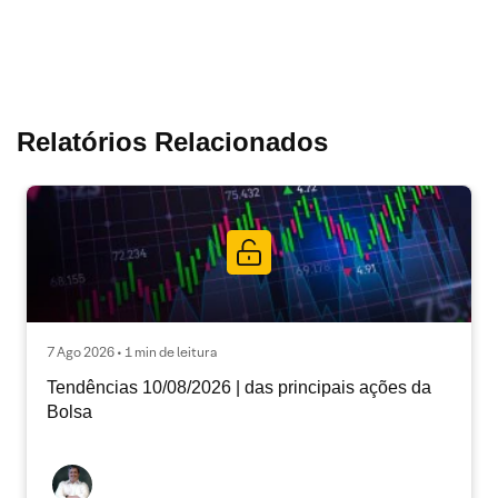
Relatórios Relacionados
7 Ago 2026 • 1 min de leitura
Tendências 10/08/2026 | das principais ações da
Bolsa