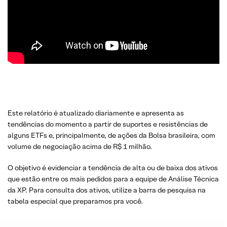
Este relatório é atualizado diariamente e apresenta as
tendências do momento a partir de suportes e resistências de
alguns ETFs e, principalmente, de ações da Bolsa brasileira, com
volume de negociação acima de R$ 1 milhão.
O objetivo é evidenciar a tendência de alta ou de baixa dos ativos
que estão entre os mais pedidos para a equipe de Análise Técnica
da XP. Para consulta dos ativos, utilize a barra de pesquisa na
tabela especial que preparamos pra você.