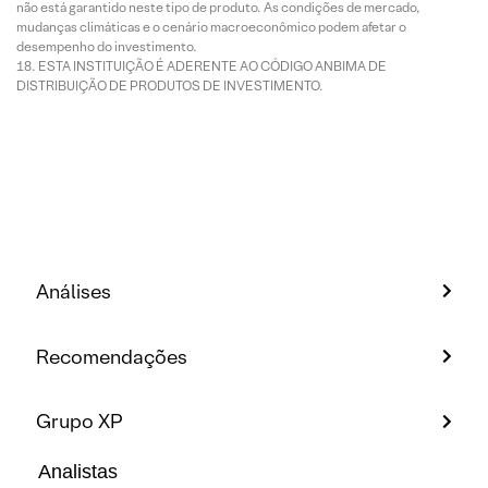
não está garantido neste tipo de produto. As condições de mercado,
mudanças climáticas e o cenário macroeconômico podem afetar o
desempenho do investimento.
ESTA INSTITUIÇÃO É ADERENTE AO CÓDIGO ANBIMA DE
DISTRIBUIÇÃO DE PRODUTOS DE INVESTIMENTO.
Análises
Recomendações
Grupo XP
Analistas