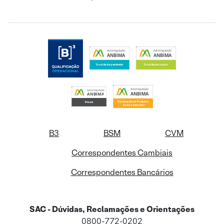
B3
BSM
CVM
Correspondentes Cambiais
Correspondentes Bancários
SAC - Dúvidas, Reclamações e Orientações
0800-772-0202