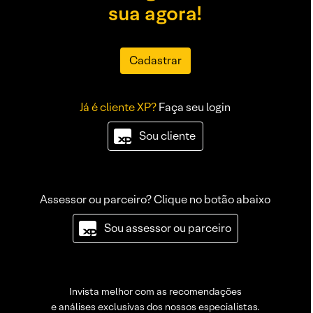
sua agora!
Cadastrar
Já é cliente XP?
Faça seu login
Sou cliente
Assessor ou parceiro? Clique no botão abaixo
Sou assessor ou parceiro
Invista melhor com as recomendações
e análises exclusivas dos nossos especialistas.