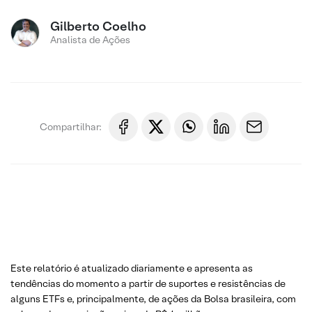
Gilberto Coelho
Analista de Ações
Compartilhar:
Este relatório é atualizado diariamente e apresenta as
tendências do momento a partir de suportes e resistências de
alguns ETFs e, principalmente, de ações da Bolsa brasileira, com