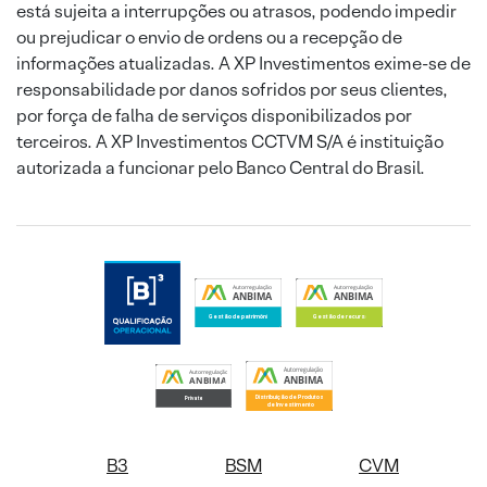
está sujeita a interrupções ou atrasos, podendo impedir
ou prejudicar o envio de ordens ou a recepção de
informações atualizadas. A XP Investimentos exime-se de
responsabilidade por danos sofridos por seus clientes,
por força de falha de serviços disponibilizados por
terceiros. A XP Investimentos CCTVM S/A é instituição
autorizada a funcionar pelo Banco Central do Brasil.
B3
BSM
CVM