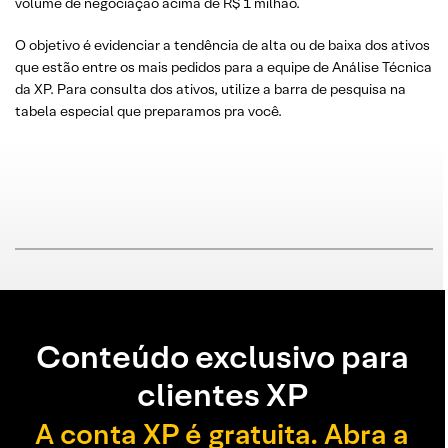
volume de negociação acima de R$ 1 milhão.
O objetivo é evidenciar a tendência de alta ou de baixa dos ativos
que estão entre os mais pedidos para a equipe de Análise Técnica
da XP. Para consulta dos ativos, utilize a barra de pesquisa na
tabela especial que preparamos pra você.
Conteúdo exclusivo para
clientes XP
A conta XP é gratuita. Abra a