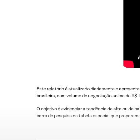
Este relatório é atualizado diariamente e apresenta
brasileira, com volume de negociação acima de R$ 1
O objetivo é evidenciar a tendência de alta ou de ba
barra de pesquisa na tabela especial que preparamo