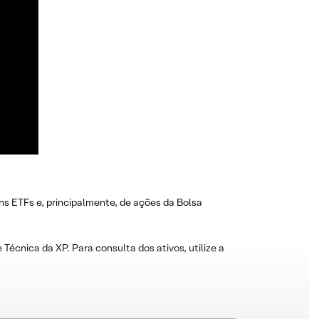
ns ETFs e, principalmente, de ações da Bolsa
 Técnica da XP. Para consulta dos ativos, utilize a