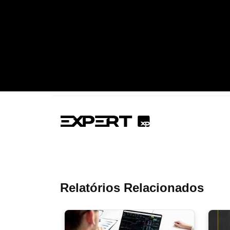
Relatórios Relacionados