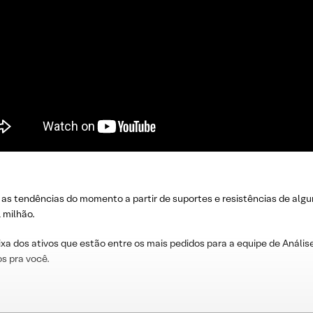
 as tendências do momento a partir de suportes e resistências de algu
 milhão.
ixa dos ativos que estão entre os mais pedidos para a equipe de Análise
s pra você.