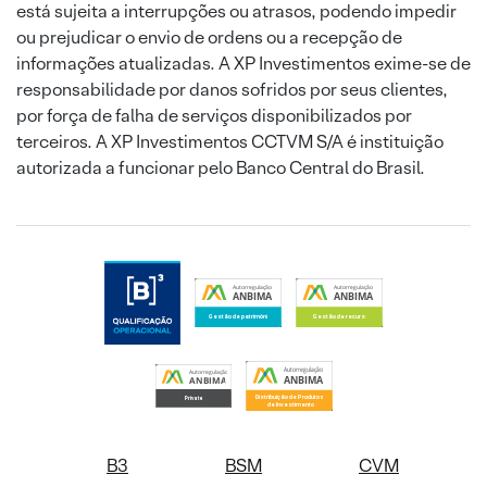
está sujeita a interrupções ou atrasos, podendo impedir
ou prejudicar o envio de ordens ou a recepção de
informações atualizadas. A XP Investimentos exime-se de
responsabilidade por danos sofridos por seus clientes,
por força de falha de serviços disponibilizados por
terceiros. A XP Investimentos CCTVM S/A é instituição
autorizada a funcionar pelo Banco Central do Brasil.
B3
BSM
CVM