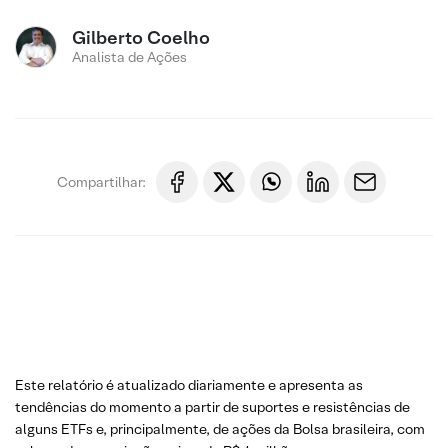
Gilberto Coelho
Analista de Ações
Compartilhar:
Este relatório é atualizado diariamente e apresenta as
tendências do momento a partir de suportes e resistências de
alguns ETFs e, principalmente, de ações da Bolsa brasileira, com