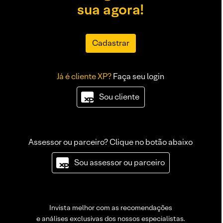
sua agora!
Cadastrar
Já é cliente XP?
Faça seu login
Sou cliente
Assessor ou parceiro? Clique no botão abaixo
Sou assessor ou parceiro
Invista melhor com as recomendações
e análises exclusivas dos nossos especialistas.