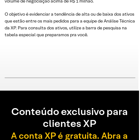
volume de negociação acima de R$ 1 milhão.
O objetivo é evidenciar a tendência de alta ou de baixa dos ativos
que estão entre os mais pedidos para a equipe de Análise Técnica
da XP. Para consulta dos ativos, utilize a barra de pesquisa na
tabela especial que preparamos pra você.
Conteúdo exclusivo para
clientes XP
A conta XP é gratuita. Abra a