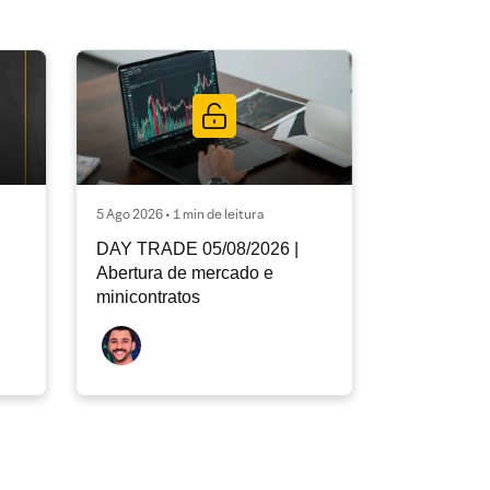
5 Ago 2026 • 1 min de leitura
DAY TRADE 05/08/2026 |
Abertura de mercado e
minicontratos