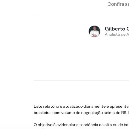
Confira a
Gilberto 
Analista de 
Este relatório é atualizado diariamente e apresenta
brasileira, com volume de negociação acima de R$ 1
O objetivo é evidenciar a tendência de alta ou de ba