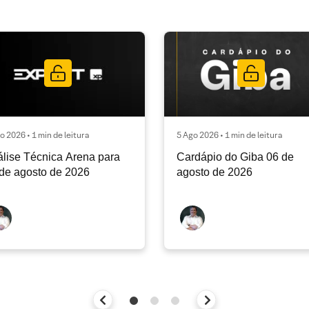
o 2026 • 1 min de leitura
5 Ago 2026 • 1 min de leitura
lise Técnica Arena para
Cardápio do Giba 06 de
de agosto de 2026
agosto de 2026