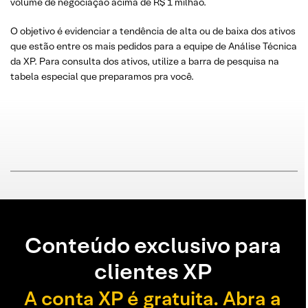
volume de negociação acima de R$ 1 milhão.
O objetivo é evidenciar a tendência de alta ou de baixa dos ativos
que estão entre os mais pedidos para a equipe de Análise Técnica
da XP. Para consulta dos ativos, utilize a barra de pesquisa na
tabela especial que preparamos pra você.
Conteúdo exclusivo para
clientes XP
A conta XP é gratuita. Abra a