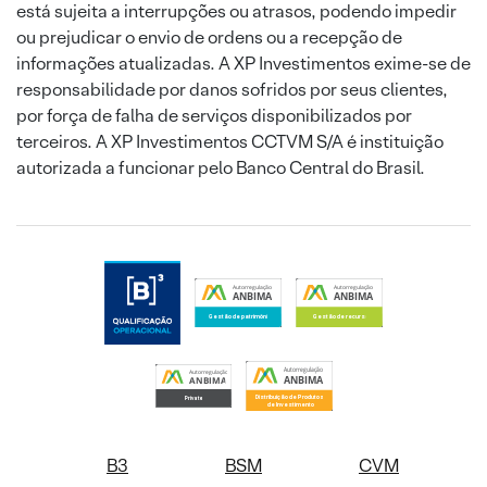
está sujeita a interrupções ou atrasos, podendo impedir
ou prejudicar o envio de ordens ou a recepção de
informações atualizadas. A XP Investimentos exime-se de
responsabilidade por danos sofridos por seus clientes,
por força de falha de serviços disponibilizados por
terceiros. A XP Investimentos CCTVM S/A é instituição
autorizada a funcionar pelo Banco Central do Brasil.
B3
BSM
CVM