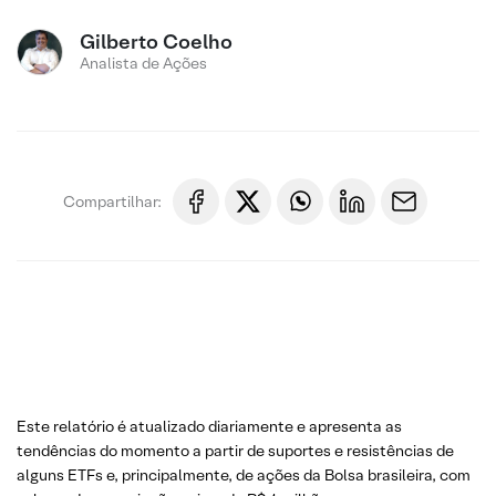
Gilberto Coelho
Analista de Ações
Compartilhar:
Este relatório é atualizado diariamente e apresenta as
tendências do momento a partir de suportes e resistências de
alguns ETFs e, principalmente, de ações da Bolsa brasileira, com