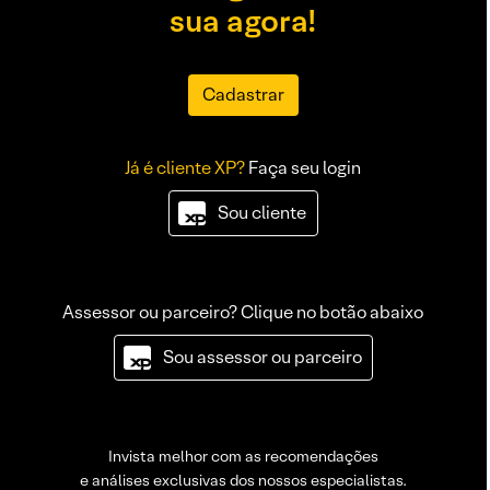
sua agora!
Cadastrar
Já é cliente XP?
Faça seu login
Sou cliente
Assessor ou parceiro? Clique no botão abaixo
Sou assessor ou parceiro
Invista melhor com as recomendações
e análises exclusivas dos nossos especialistas.