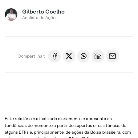
Gilberto Coelho
Analista de Ações
Compartilhar:
Este relatório é atualizado diariamente e apresenta as
tendências do momento a partir de suportes e resistências de
alguns ETFs e, principalmente, de ações da Bolsa brasileira, com