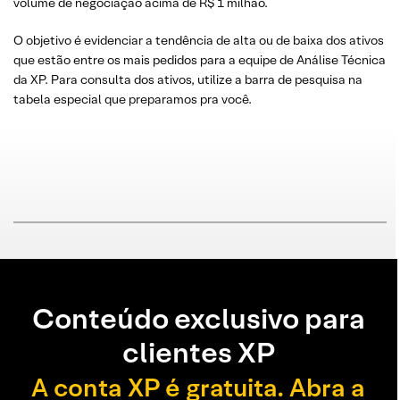
volume de negociação acima de R$ 1 milhão.
O objetivo é evidenciar a tendência de alta ou de baixa dos ativos
que estão entre os mais pedidos para a equipe de Análise Técnica
da XP. Para consulta dos ativos, utilize a barra de pesquisa na
tabela especial que preparamos pra você.
Conteúdo exclusivo para
clientes XP
A conta XP é gratuita. Abra a