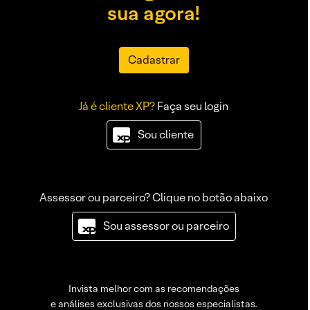
sua agora!
Cadastrar
Já é cliente XP?
Faça seu login
Sou cliente
Assessor ou parceiro? Clique no botão abaixo
Sou assessor ou parceiro
Invista melhor com as recomendações
e análises exclusivas dos nossos especialistas.