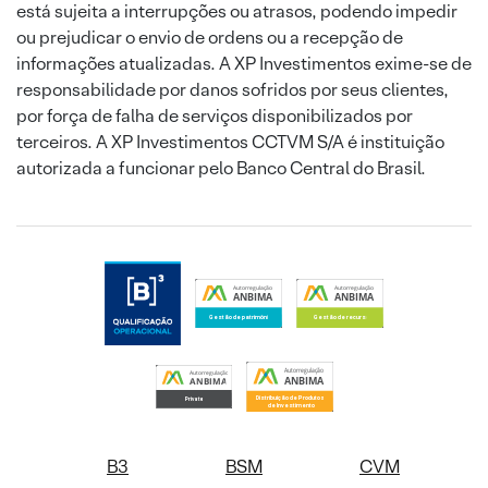
está sujeita a interrupções ou atrasos, podendo impedir
ou prejudicar o envio de ordens ou a recepção de
informações atualizadas. A XP Investimentos exime-se de
responsabilidade por danos sofridos por seus clientes,
por força de falha de serviços disponibilizados por
terceiros. A XP Investimentos CCTVM S/A é instituição
autorizada a funcionar pelo Banco Central do Brasil.
B3
BSM
CVM