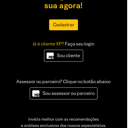
sua agora!
Cadastrar
Já é cliente XP?
Faça seu login
Sou cliente
Assessor ou parceiro? Clique no botão abaixo
Sou assessor ou parceiro
Invista melhor com as recomendações
e análises exclusivas dos nossos especialistas.