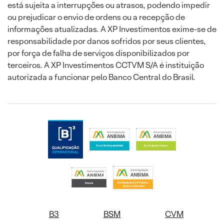
está sujeita a interrupções ou atrasos, podendo impedir
ou prejudicar o envio de ordens ou a recepção de
informações atualizadas. A XP Investimentos exime-se de
responsabilidade por danos sofridos por seus clientes,
por força de falha de serviços disponibilizados por
terceiros. A XP Investimentos CCTVM S/A é instituição
autorizada a funcionar pelo Banco Central do Brasil.
B3
BSM
CVM