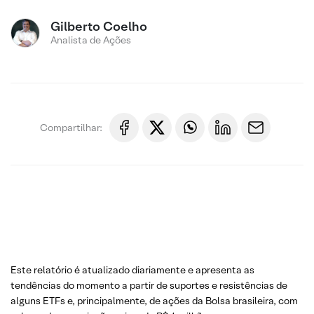
Gilberto Coelho
Analista de Ações
Compartilhar:
Este relatório é atualizado diariamente e apresenta as
tendências do momento a partir de suportes e resistências de
alguns ETFs e, principalmente, de ações da Bolsa brasileira, com