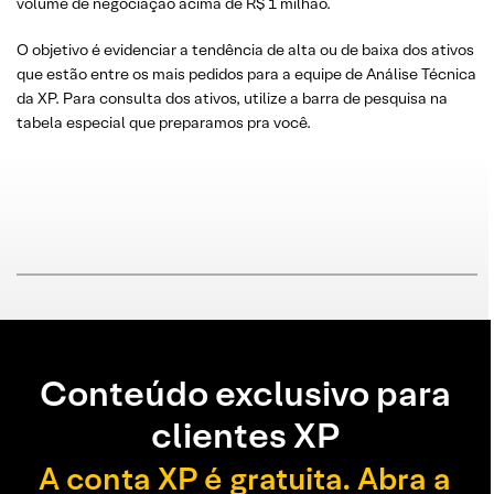
volume de negociação acima de R$ 1 milhão.
O objetivo é evidenciar a tendência de alta ou de baixa dos ativos
que estão entre os mais pedidos para a equipe de Análise Técnica
da XP. Para consulta dos ativos, utilize a barra de pesquisa na
tabela especial que preparamos pra você.
Conteúdo exclusivo para
clientes XP
A conta XP é gratuita. Abra a