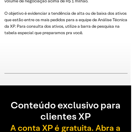
volume de negociação acima de R$ 1 milhão.
O objetivo é evidenciar a tendência de alta ou de baixa dos ativos
que estão entre os mais pedidos para a equipe de Análise Técnica
da XP. Para consulta dos ativos, utilize a barra de pesquisa na
tabela especial que preparamos pra você.
Conteúdo exclusivo para
clientes XP
A conta XP é gratuita. Abra a