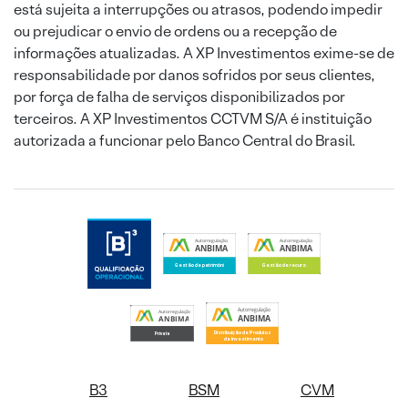
está sujeita a interrupções ou atrasos, podendo impedir
ou prejudicar o envio de ordens ou a recepção de
informações atualizadas. A XP Investimentos exime-se de
responsabilidade por danos sofridos por seus clientes,
por força de falha de serviços disponibilizados por
terceiros. A XP Investimentos CCTVM S/A é instituição
autorizada a funcionar pelo Banco Central do Brasil.
B3
BSM
CVM