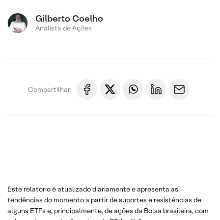
Gilberto Coelho
Analista de Ações
Compartilhar:
Este relatório é atualizado diariamente e apresenta as
tendências do momento a partir de suportes e resistências de
alguns ETFs e, principalmente, de ações da Bolsa brasileira, com