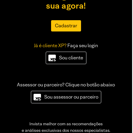
sua agora!
Cadastrar
Já é cliente XP?
Faça seu login
Sou cliente
Assessor ou parceiro? Clique no botão abaixo
Sou assessor ou parceiro
Invista melhor com as recomendações
e análises exclusivas dos nossos especialistas.