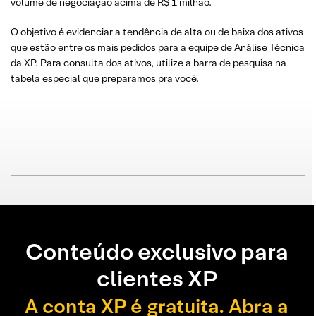
volume de negociação acima de R$ 1 milhão.
O objetivo é evidenciar a tendência de alta ou de baixa dos ativos
que estão entre os mais pedidos para a equipe de Análise Técnica
da XP. Para consulta dos ativos, utilize a barra de pesquisa na
tabela especial que preparamos pra você.
Conteúdo exclusivo para
clientes XP
A conta XP é gratuita. Abra a