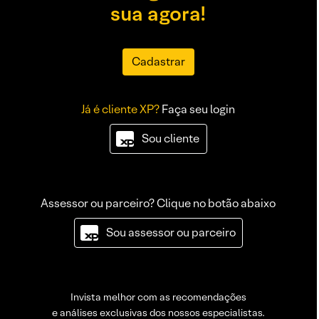
sua agora!
Cadastrar
Já é cliente XP?
Faça seu login
Sou cliente
Assessor ou parceiro? Clique no botão abaixo
Sou assessor ou parceiro
Invista melhor com as recomendações
e análises exclusivas dos nossos especialistas.