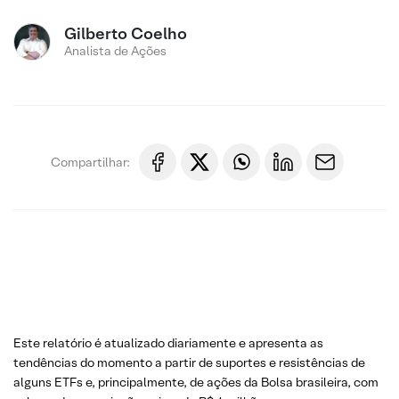
Gilberto Coelho
Analista de Ações
Compartilhar:
Este relatório é atualizado diariamente e apresenta as
tendências do momento a partir de suportes e resistências de
alguns ETFs e, principalmente, de ações da Bolsa brasileira, com