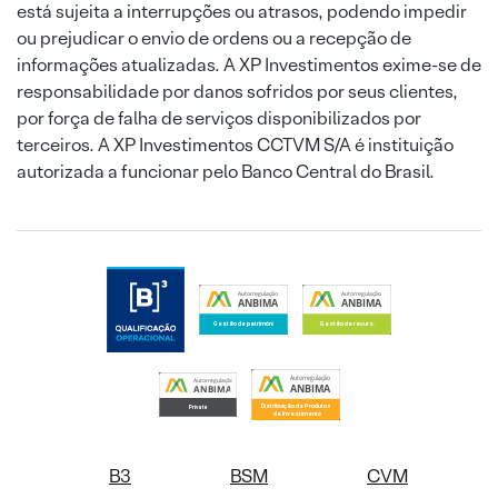
está sujeita a interrupções ou atrasos, podendo impedir
ou prejudicar o envio de ordens ou a recepção de
informações atualizadas. A XP Investimentos exime-se de
responsabilidade por danos sofridos por seus clientes,
por força de falha de serviços disponibilizados por
terceiros. A XP Investimentos CCTVM S/A é instituição
autorizada a funcionar pelo Banco Central do Brasil.
B3
BSM
CVM