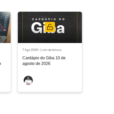
7 Ago 2026 • 1 min de leitura
Cardápio do Giba 10 de
o
agosto de 2026