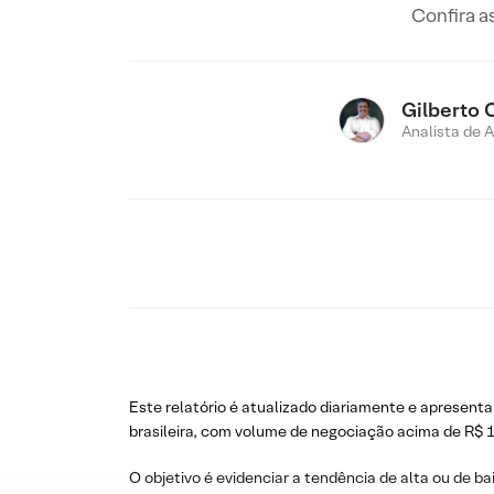
Confira a
Gilberto 
Analista de 
Este relatório é atualizado diariamente e apresenta
brasileira, com volume de negociação acima de R$ 1
O objetivo é evidenciar a tendência de alta ou de ba