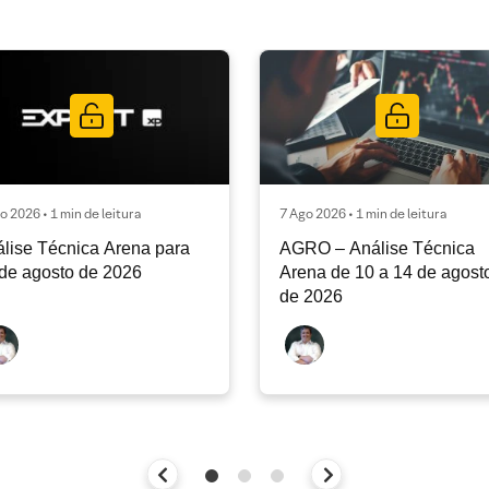
o 2026 • 1 min de leitura
7 Ago 2026 • 1 min de leitura
lise Técnica Arena para
AGRO – Análise Técnica
de agosto de 2026
Arena de 10 a 14 de agost
de 2026