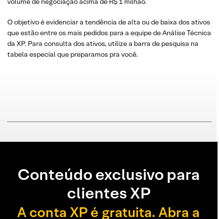
volume de negociação acima de R$ 1 milhão.
O objetivo é evidenciar a tendência de alta ou de baixa dos ativos
que estão entre os mais pedidos para a equipe de Análise Técnica
da XP. Para consulta dos ativos, utilize a barra de pesquisa na
tabela especial que preparamos pra você.
Conteúdo exclusivo para
clientes XP
A conta XP é gratuita. Abra a