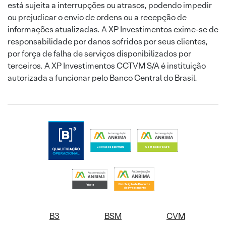
está sujeita a interrupções ou atrasos, podendo impedir
ou prejudicar o envio de ordens ou a recepção de
informações atualizadas. A XP Investimentos exime-se de
responsabilidade por danos sofridos por seus clientes,
por força de falha de serviços disponibilizados por
terceiros. A XP Investimentos CCTVM S/A é instituição
autorizada a funcionar pelo Banco Central do Brasil.
B3
BSM
CVM