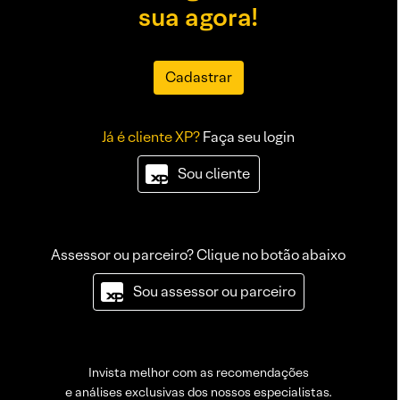
sua agora!
Cadastrar
Já é cliente XP?
Faça seu login
Sou cliente
Assessor ou parceiro? Clique no botão abaixo
Sou assessor ou parceiro
Invista melhor com as recomendações
e análises exclusivas dos nossos especialistas.