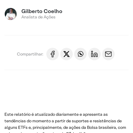
Gilberto Coelho
Analista de Ações
Compartilhar:
Este relatório é atualizado diariamente e apresenta as
tendências do momento a partir de suportes e resistências de
alguns ETFs e, principalmente, de ações da Bolsa brasileira, com