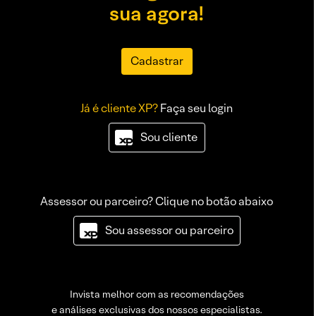
sua agora!
Cadastrar
Já é cliente XP?
Faça seu login
Sou cliente
Assessor ou parceiro? Clique no botão abaixo
Sou assessor ou parceiro
Invista melhor com as recomendações
e análises exclusivas dos nossos especialistas.