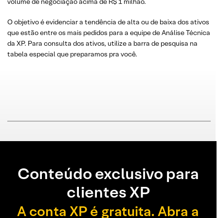
volume de negociação acima de R$ 1 milhão.
O objetivo é evidenciar a tendência de alta ou de baixa dos ativos
que estão entre os mais pedidos para a equipe de Análise Técnica
da XP. Para consulta dos ativos, utilize a barra de pesquisa na
tabela especial que preparamos pra você.
Conteúdo exclusivo para
clientes XP
A conta XP é gratuita. Abra a