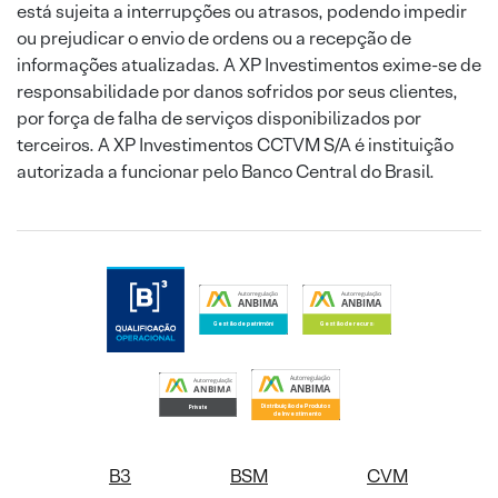
está sujeita a interrupções ou atrasos, podendo impedir
ou prejudicar o envio de ordens ou a recepção de
informações atualizadas. A XP Investimentos exime-se de
responsabilidade por danos sofridos por seus clientes,
por força de falha de serviços disponibilizados por
terceiros. A XP Investimentos CCTVM S/A é instituição
autorizada a funcionar pelo Banco Central do Brasil.
B3
BSM
CVM