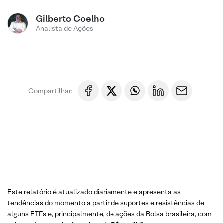
Gilberto Coelho
Analista de Ações
Compartilhar:
Este relatório é atualizado diariamente e apresenta as
tendências do momento a partir de suportes e resistências de
alguns ETFs e, principalmente, de ações da Bolsa brasileira, com