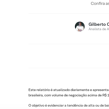
Confira a
Gilberto 
Analista de 
Este relatório é atualizado diariamente e apresenta
brasileira, com volume de negociação acima de R$ 1
O objetivo é evidenciar a tendência de alta ou de ba