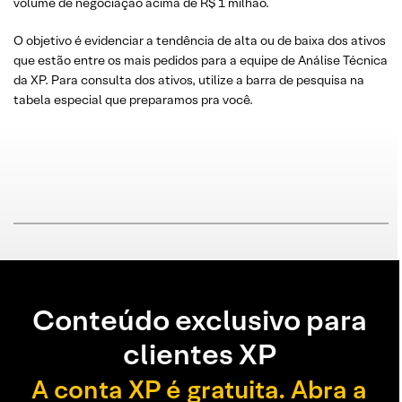
volume de negociação acima de R$ 1 milhão.
O objetivo é evidenciar a tendência de alta ou de baixa dos ativos
que estão entre os mais pedidos para a equipe de Análise Técnica
da XP. Para consulta dos ativos, utilize a barra de pesquisa na
tabela especial que preparamos pra você.
Conteúdo exclusivo para
clientes XP
A conta XP é gratuita. Abra a