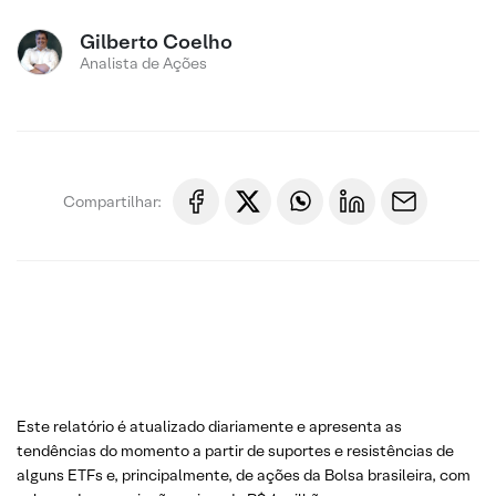
Gilberto Coelho
Analista de Ações
Compartilhar:
Este relatório é atualizado diariamente e apresenta as
tendências do momento a partir de suportes e resistências de
alguns ETFs e, principalmente, de ações da Bolsa brasileira, com