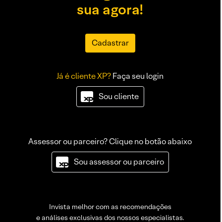
sua agora!
Cadastrar
Já é cliente XP?
Faça seu login
Sou cliente
Assessor ou parceiro? Clique no botão abaixo
Sou assessor ou parceiro
Invista melhor com as recomendações
e análises exclusivas dos nossos especialistas.