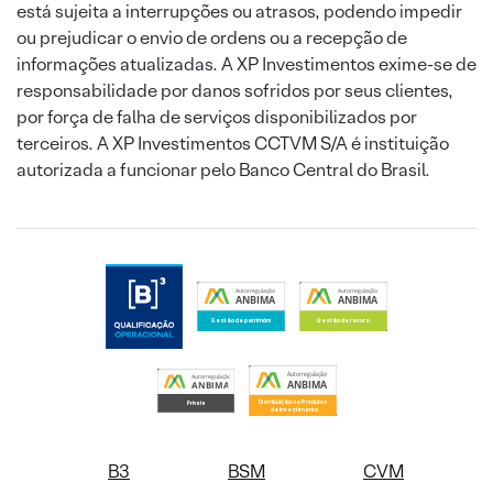
está sujeita a interrupções ou atrasos, podendo impedir
ou prejudicar o envio de ordens ou a recepção de
informações atualizadas. A XP Investimentos exime-se de
responsabilidade por danos sofridos por seus clientes,
por força de falha de serviços disponibilizados por
terceiros. A XP Investimentos CCTVM S/A é instituição
autorizada a funcionar pelo Banco Central do Brasil.
B3
BSM
CVM